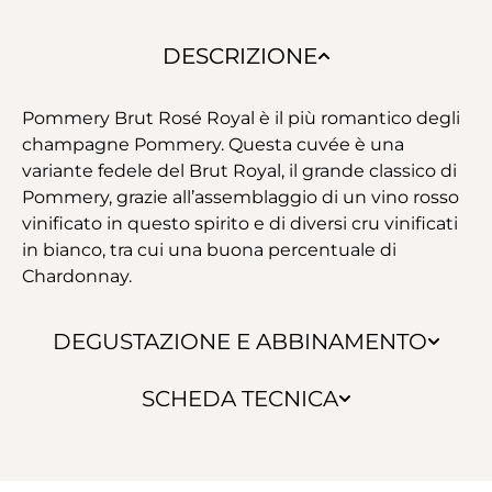
DESCRIZIONE
Pommery Brut Rosé Royal è il più romantico degli
champagne Pommery. Questa cuvée è una
variante fedele del Brut Royal, il grande classico di
Pommery, grazie all’assemblaggio di un vino rosso
vinificato in questo spirito e di diversi cru vinificati
in bianco, tra cui una buona percentuale di
Chardonnay.
DEGUSTAZIONE E ABBINAMENTO
SCHEDA TECNICA