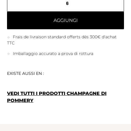
AGGIUNGI
Frais de livraison standard offerts dès 300€ d'achat
TTC
Imballaggio accurato a prova di rottura
EXISTE AUSSI EN :
VEDI TUTTI I PRODOTTI CHAMPAGNE DI
POMMERY