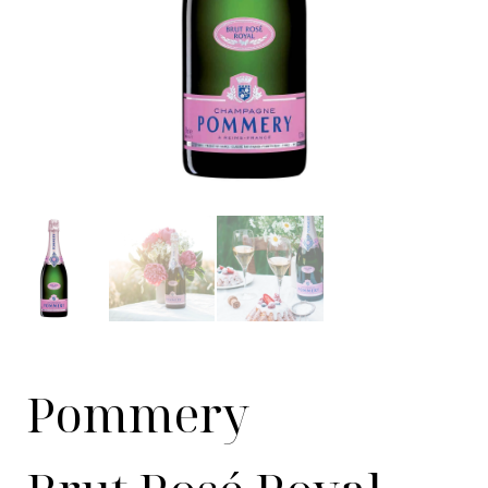
Pommery