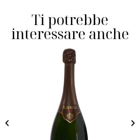
Ti potrebbe
interessare anche