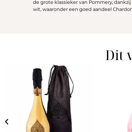
de grote klassieker van Pommery, dankzij 
wit, waaronder een goed aandeel Chardo
Dit 