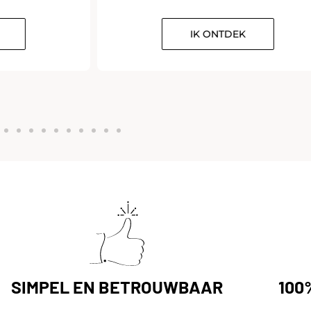
IK ONTDEK
SIMPEL EN BETROUWBAAR
100