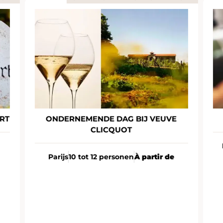
RT
ONDERNEMENDE DAG BIJ VEUVE
CLICQUOT
Parijs
10 tot 12 personen
À partir de