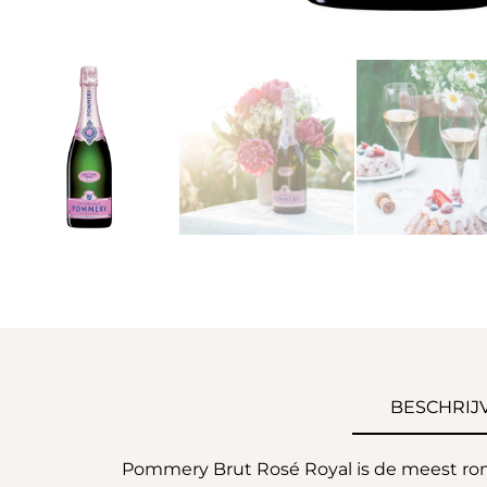
BESCHRIJ
Pommery Brut Rosé Royal is de meest ro