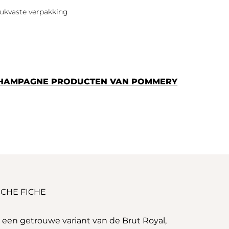
ukvaste verpakking
 CHAMPAGNE PRODUCTEN VAN POMMERY
CHE FICHE
en getrouwe variant van de Brut Royal,