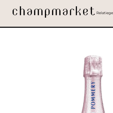
Relatieg