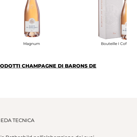
Magnum
Bouteille I Coffret
PRODOTTI CHAMPAGNE DI BARONS DE
EDA TECNICA