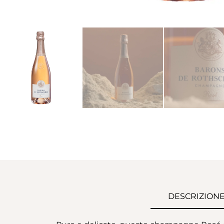
DESCRIZION