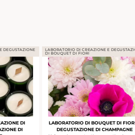
 E DEGUSTAZIONE
LABORATORIO DI CREAZIONE E DEGUSTAZ
DI BOUQUET DI FIORI
AZIONE DI
LABORATORIO DI BOUQUET DI FIORI
ZIONE DI
DEGUSTAZIONE DI CHAMPAGNE