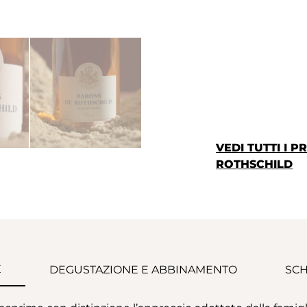
VEDI TUTTI I 
ROTHSCHILD
E
DEGUSTAZIONE E ABBINAMENTO
SCH