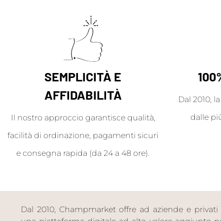
SEMPLICITÀ E
100
AFFIDABILITÀ
Dal 2010, l
dalle pi
Il nostro approccio garantisce qualità,
facilità di ordinazione, pagamenti sicuri
e consegna rapida (da 24 a 48 ore).
Dal 2010, Champmarket offre ad aziende e privati 