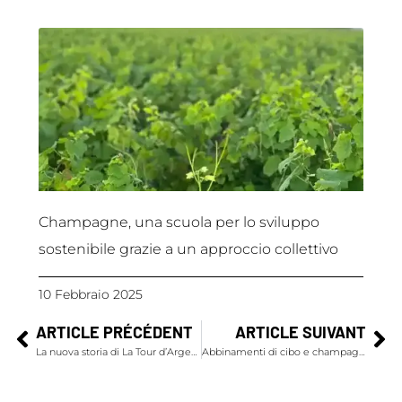
Champagne, una scuola per lo sviluppo
sostenibile grazie a un approccio collettivo
10 Febbraio 2025
ARTICLE PRÉCÉDENT
ARTICLE SUIVANT
La nuova storia di La Tour d’Argent
Abbinamenti di cibo e champagne per le festività natalizie