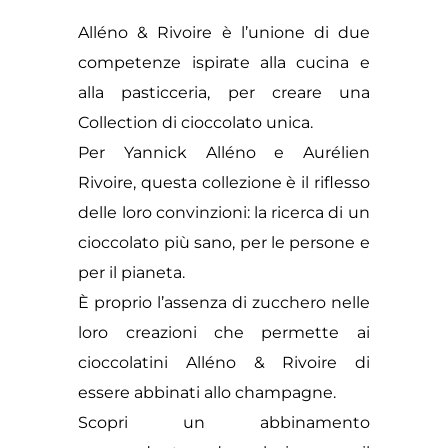
Alléno & Rivoire è l’unione di due
competenze ispirate alla cucina e
alla pasticceria, per creare una
Collection di cioccolato unica.
Per Yannick Alléno e Aurélien
Rivoire, questa collezione è il riflesso
delle loro convinzioni: la ricerca di un
cioccolato più sano, per le persone e
per il pianeta.
È proprio l’assenza di zucchero nelle
loro creazioni che permette ai
cioccolatini Alléno & Rivoire di
essere abbinati allo champagne.
Scopri un abbinamento