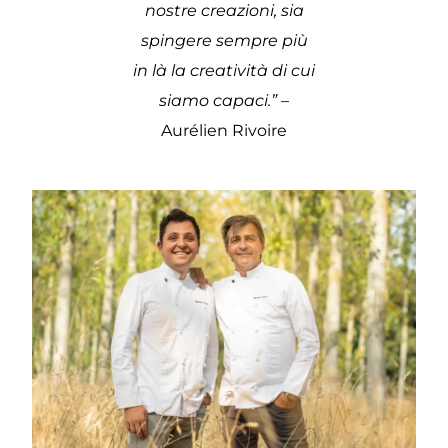
nostre creazioni, sia
spingere sempre più
in là la creatività di cui
siamo capaci.” –
Aurélien Rivoire