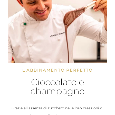
L'ABBINAMENTO PERFETTO
Cioccolato e
champagne
Grazie all’assenza di zucchero nelle loro creazioni di