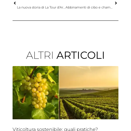
La nuova storia di La Tour d’Argent
Abbinamenti di cibo e champagne per le festività natalizie
ALTRI
ARTICOLI
Viticoltura sostenibile: quali pratiche?