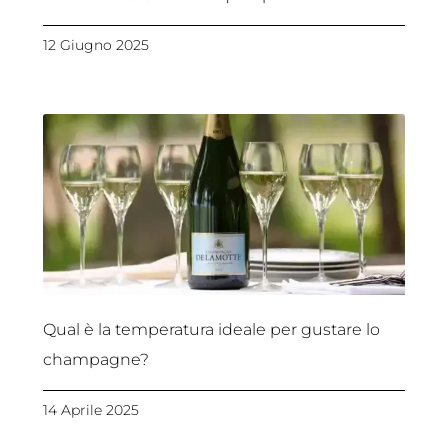
12 Giugno 2025
Qual è la temperatura ideale per gustare lo
champagne?
14 Aprile 2025