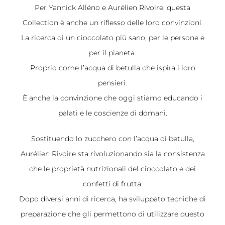
Per Yannick Alléno e Aurélien Rivoire, questa
Collection è anche un riflesso delle loro convinzioni.
La ricerca di un cioccolato più sano, per le persone e
per il pianeta.
Proprio come l’acqua di betulla che ispira i loro
pensieri.
È anche la convinzione che oggi stiamo educando i
palati e le coscienze di domani.
Sostituendo lo zucchero con l’acqua di betulla,
Aurélien Rivoire sta rivoluzionando sia la consistenza
che le proprietà nutrizionali del cioccolato e dei
confetti di frutta.
Dopo diversi anni di ricerca, ha sviluppato tecniche di
preparazione che gli permettono di utilizzare questo