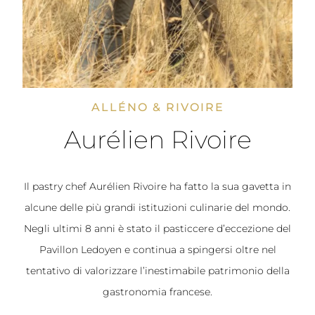
ALLÉNO & RIVOIRE
Aurélien Rivoire
Il pastry chef Aurélien Rivoire ha fatto la sua gavetta in
alcune delle più grandi istituzioni culinarie del mondo.
Negli ultimi 8 anni è stato il pasticcere d’eccezione del
Pavillon Ledoyen e continua a spingersi oltre nel
tentativo di valorizzare l’inestimabile patrimonio della
gastronomia francese.