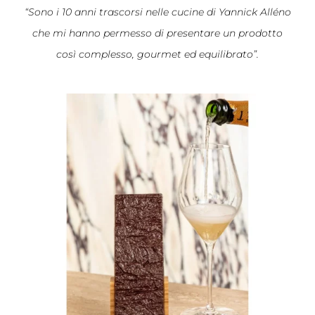
“Sono i 10 anni trascorsi nelle cucine di Yannick Alléno
che mi hanno permesso di presentare un prodotto
così complesso, gourmet ed equilibrato”.