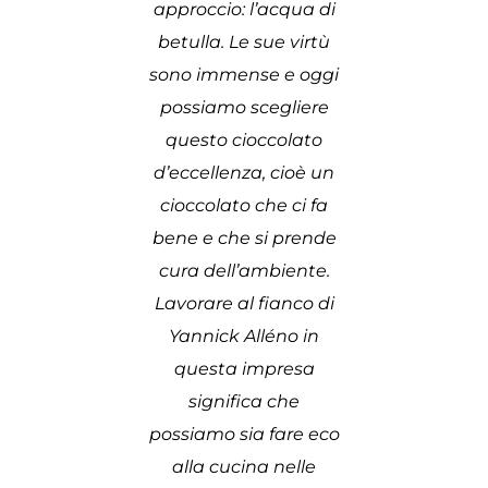
approccio: l’acqua di
betulla. Le sue virtù
sono immense e oggi
possiamo scegliere
questo cioccolato
d’eccellenza, cioè un
cioccolato che ci fa
bene e che si prende
cura dell’ambiente.
Lavorare al fianco di
Yannick Alléno in
questa impresa
significa che
possiamo sia fare eco
alla cucina nelle