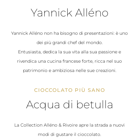
Yannick Alléno
Yannick Alléno non ha bisogno di presentazioni: è uno
dei più grandi chef del mondo.
Entusiasta, dedica la sua vita alla sua passione e
rivendica una cucina francese forte, ricca nel suo
patrimonio e ambiziosa nelle sue creazioni.
CIOCCOLATO PIÙ SANO
Acqua di betulla
La Collection Alléno & Rivoire apre la strada a nuovi
modi di gustare il cioccolato.