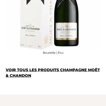
Bouteille | Étui
VOIR TOUS LES PRODUITS CHAMPAGNE MOËT
& CHANDON