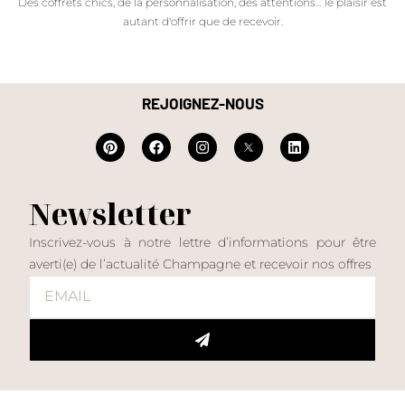
Des coffrets chics, de la personnalisation, des attentions… le plaisir est
autant d'offrir que de recevoir.
REJOIGNEZ-NOUS
Newsletter
Inscrivez-vous à notre lettre d’informations pour être
averti(e) de l’actualité Champagne et recevoir nos offres