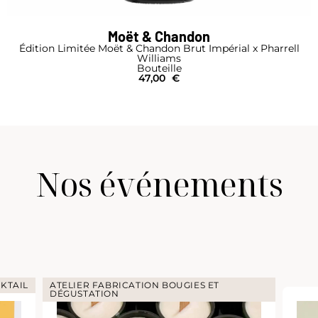
Moët & Chandon
Édition Limitée Moët & Chandon Brut Impérial x Pharrell
Williams
Bouteille
47,00
€
Nos événements
KTAIL
ATELIER FABRICATION BOUGIES ET
DÉGUSTATION