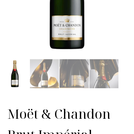
Moët & Chandon