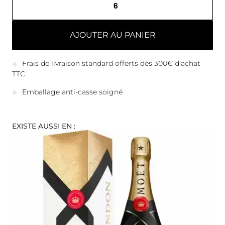
AJOUTER AU PANIER
Frais de livraison standard offerts dès 300€ d'achat
TTC
Emballage anti-casse soigné
EXISTE AUSSI EN :