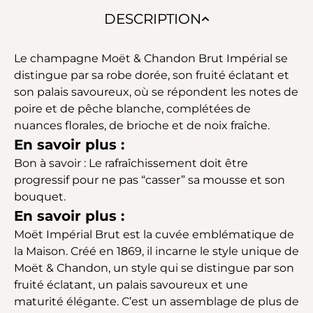
DESCRIPTION
Le champagne Moët & Chandon Brut Impérial se
distingue par sa robe dorée, son fruité éclatant et
son palais savoureux, où se répondent les notes de
poire et de pêche blanche, complétées de
nuances florales, de brioche et de noix fraîche.
En savoir plus :
Bon à savoir : Le rafraîchissement doit être
progressif pour ne pas “casser” sa mousse et son
bouquet.
En savoir plus :
Moët Impérial Brut est la cuvée emblématique de
la Maison. Créé en 1869, il incarne le style unique de
Moët & Chandon, un style qui se distingue par son
fruité éclatant, un palais savoureux et une
maturité élégante. C’est un assemblage de plus de