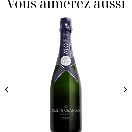
Vous aimerez aussi