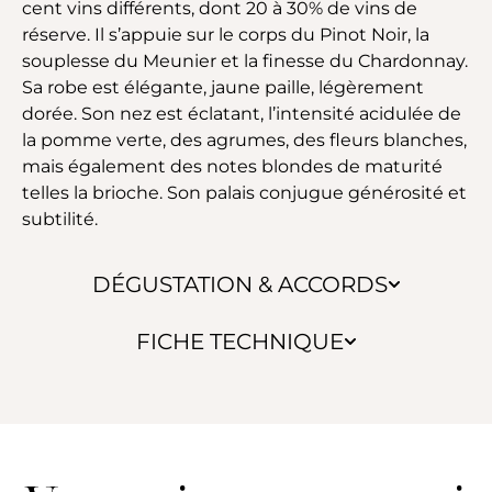
cent vins différents, dont 20 à 30% de vins de
réserve. Il s’appuie sur le corps du Pinot Noir, la
souplesse du Meunier et la finesse du Chardonnay.
Sa robe est élégante, jaune paille, légèrement
dorée. Son nez est éclatant, l’intensité acidulée de
la pomme verte, des agrumes, des fleurs blanches,
mais également des notes blondes de maturité
telles la brioche. Son palais conjugue générosité et
subtilité.
DÉGUSTATION & ACCORDS
FICHE TECHNIQUE