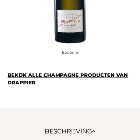
Bouteille
BEKIJK ALLE CHAMPAGNE PRODUCTEN VAN
DRAPPIER
BESCHRIJVING