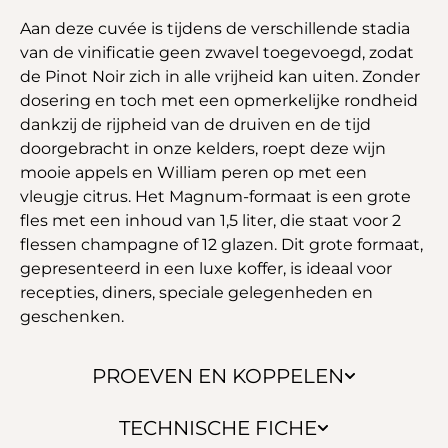
Aan deze cuvée is tijdens de verschillende stadia
van de vinificatie geen zwavel toegevoegd, zodat
de Pinot Noir zich in alle vrijheid kan uiten. Zonder
dosering en toch met een opmerkelijke rondheid
dankzij de rijpheid van de druiven en de tijd
doorgebracht in onze kelders, roept deze wijn
mooie appels en William peren op met een
vleugje citrus. Het Magnum-formaat is een grote
fles met een inhoud van 1,5 liter, die staat voor 2
flessen champagne of 12 glazen. Dit grote formaat,
gepresenteerd in een luxe koffer, is ideaal voor
recepties, diners, speciale gelegenheden en
geschenken.
PROEVEN EN KOPPELEN
TECHNISCHE FICHE