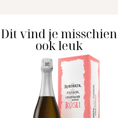
Dit vind je misschien
ook leuk