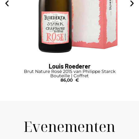
Louis Roederer
Brut Nature Rosé 2015 van Philippe Starck
Bouteille | Coffret
86,00
€
Evenementen