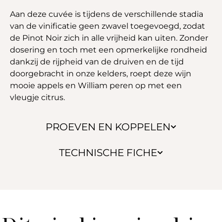
Aan deze cuvée is tijdens de verschillende stadia
van de vinificatie geen zwavel toegevoegd, zodat
de Pinot Noir zich in alle vrijheid kan uiten. Zonder
dosering en toch met een opmerkelijke rondheid
dankzij de rijpheid van de druiven en de tijd
doorgebracht in onze kelders, roept deze wijn
mooie appels en William peren op met een
vleugje citrus.
PROEVEN EN KOPPELEN
TECHNISCHE FICHE