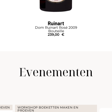
Ruinart
Dom Ruinart Rosé 2009
Bouteille
239,00
€
Evenementen
OEVEN
WORKSHOP BOEKETTEN MAKEN EN
PROEVEN