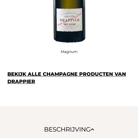
Magnum
BEKIJK ALLE CHAMPAGNE PRODUCTEN VAN
DRAPPIER
BESCHRIJVING