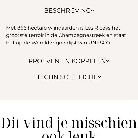
BESCHRIJVING
Met 866 hectare wijngaarden is Les Riceys het
grootste terroir in de Champagnestreek en staat
het op de Werelderfgoedlijst van UNESCO.
PROEVEN EN KOPPELEN
TECHNISCHE FICHE
Dit vind je misschien
ook leuk