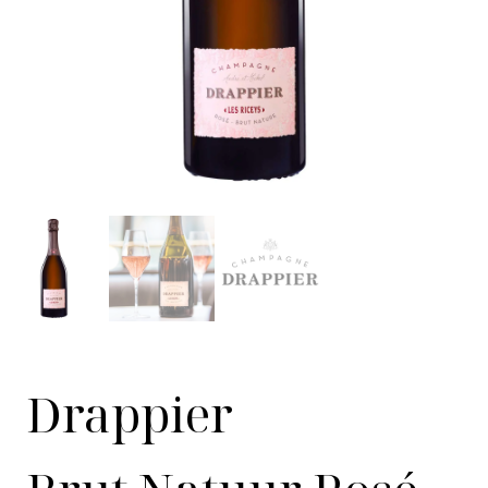
Drappier