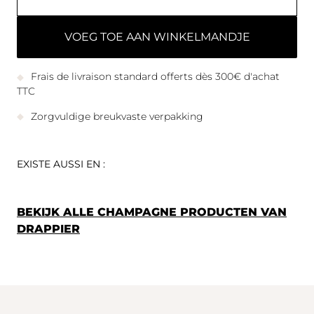
VOEG TOE AAN WINKELMANDJE
Frais de livraison standard offerts dès 300€ d'achat
TTC
Zorgvuldige breukvaste verpakking
EXISTE AUSSI EN :
BEKIJK ALLE CHAMPAGNE PRODUCTEN VAN
DRAPPIER