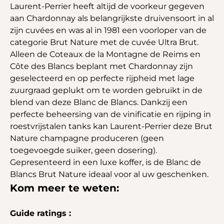
Laurent-Perrier heeft altijd de voorkeur gegeven
aan Chardonnay als belangrijkste druivensoort in al
zijn cuvées en was al in 1981 een voorloper van de
categorie Brut Nature met de cuvée Ultra Brut.
Alleen de Coteaux de la Montagne de Reims en
Côte des Blancs beplant met Chardonnay zijn
geselecteerd en op perfecte rijpheid met lage
zuurgraad geplukt om te worden gebruikt in de
blend van deze Blanc de Blancs. Dankzij een
perfecte beheersing van de vinificatie en rijping in
roestvrijstalen tanks kan Laurent-Perrier deze Brut
Nature champagne produceren (geen
toegevoegde suiker, geen dosering).
Gepresenteerd in een luxe koffer, is de Blanc de
Blancs Brut Nature ideaal voor al uw geschenken.
Kom meer te weten:
Guide ratings :