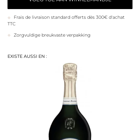
Frais de livraison standard offerts dès 300€ d'achat
TTC
Zorgvuldige breukvaste verpakking
EXISTE AUSSI EN :