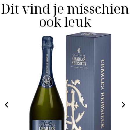
Dit vind je misschien
ook leuk