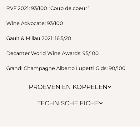
RVF 2021: 93/100 “Coup de coeur”.
Wine Advocate: 93/100
Gault & Millau 2021: 16,5/20
Decanter World Wine Awards: 95/100
Grandi Champagne Alberto Lupetti Gids: 90/100
PROEVEN EN KOPPELEN
TECHNISCHE FICHE