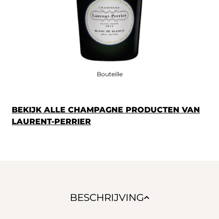
Bouteille
BEKIJK ALLE CHAMPAGNE PRODUCTEN VAN
LAURENT-PERRIER
BESCHRIJVING