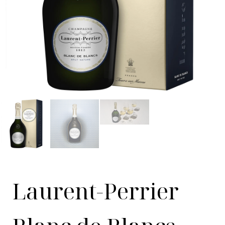
Laurent-Perrier