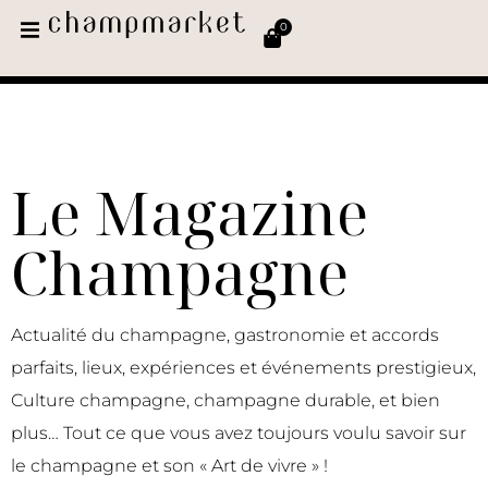
0
Le Magazine
Champagne
Actualité du champagne, gastronomie et accords
parfaits, lieux, expériences et événements prestigieux,
Culture champagne, champagne durable, et bien
plus… Tout ce que vous avez toujours voulu savoir sur
le champagne et son « Art de vivre » !