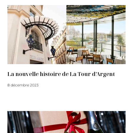
La nouvelle histoire de La Tour d’Argent
8 décembre 2023
Lire la suite