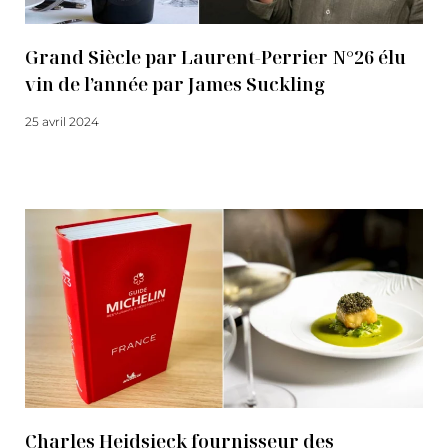
Grand Siècle par Laurent-Perrier N°26 élu
vin de l’année par James Suckling
25 avril 2024
Lire la suite
Charles Heidsieck fournisseur des