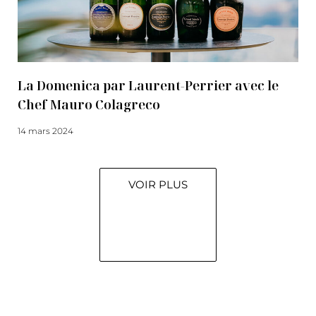
La Domenica par Laurent-Perrier avec le
Chef Mauro Colagreco
14 mars 2024
Lire la suite
VOIR PLUS