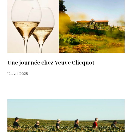
Une journée chez Veuve Clicquot
12 avril 2025
Lire la suite