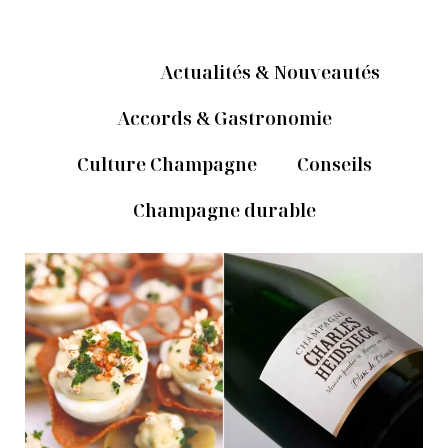
Home
Actualités & Nouveautés
Accords & Gastronomie
Culture Champagne
Conseils
Champagne durable