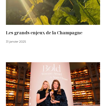
Les grands enjeux de la Champagne
31 janvier 2025
Lire la suite