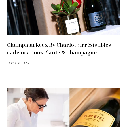
Champmarket x By Charlot : irrésistibles
cadeaux Duos Plante & Champagne
13 mars 2024
Lire la suite