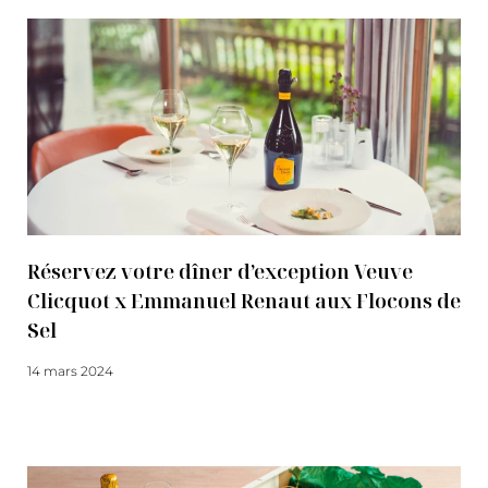
Réservez votre dîner d’exception Veuve
Clicquot x Emmanuel Renaut aux Flocons de
Sel
14 mars 2024
Lire la suite