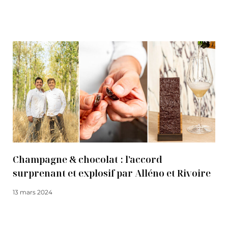
Lire la suite
Champagne & chocolat : l’accord
surprenant et explosif par Alléno et Rivoire
13 mars 2024
Lire la suite