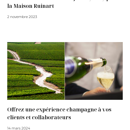
la Maison Ruinart
2 novembre 2023
Lire la suite
Offrez une expérience champagne à vos
clients et collaborateurs
14 mars 2024