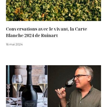
Conversations avec le vivant, la Carte
Blanche 2024 de Ruinart
16 mai 2024
Lire la suite