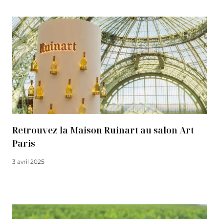
Retrouvez la Maison Ruinart au salon Art
Paris
3 avril 2025
Lire la suite