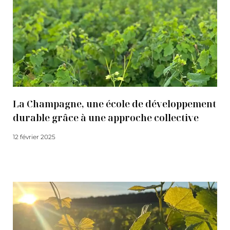
La Champagne, une école de développement
durable grâce à une approche collective
12 février 2025
Lire la suite