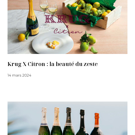
Krug X Citron : la beauté du zeste
14 mars 2024
Lire la suite