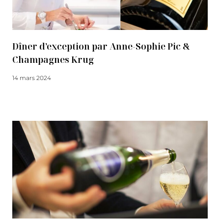
Dîner d’exception par Anne-Sophie Pic &
Champagnes Krug
14 mars 2024
Lire la suite