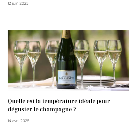
12 juin 2025
Lire la suite
Quelle est la température idéale pour
déguster le champagne ?
14 avril 2025
Lire la suite