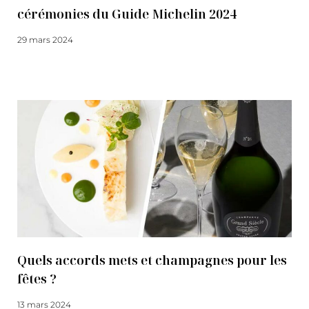
cérémonies du Guide Michelin 2024
29 mars 2024
Lire la suite
Quels accords mets et champagnes pour les
fêtes ?
13 mars 2024