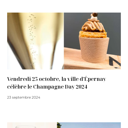
Vendredi 25 octobre, la ville d’Épernay
célèbre le Champagne Day 2024
23 septembre 2024
Lire la suite