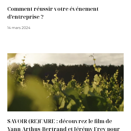
Comment réussir votre événement
d’entreprise ?
14 mars 2024
Lire la suite
SAVOIR (RE)FAIRE : découvrez le film de
Yann Arthus-Bertrand et Jérémy Frey pour