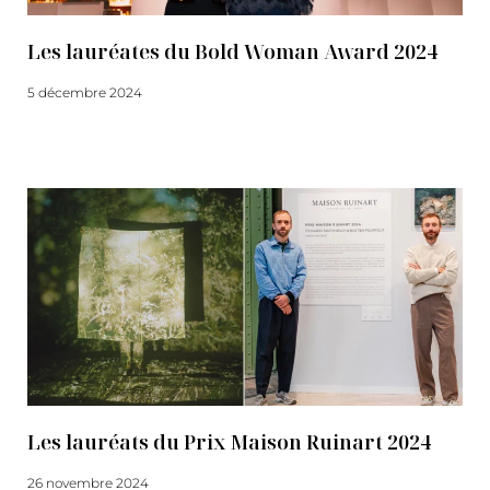
Les lauréates du Bold Woman Award 2024
5 décembre 2024
Lire la suite
Les lauréats du Prix Maison Ruinart 2024
26 novembre 2024