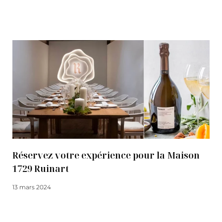
Lire la suite
Réservez votre expérience pour la Maison
1729 Ruinart
13 mars 2024
Lire la suite