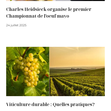
Charles Heidsieck organise le premier
Championnat de l’oeuf mayo
24 juillet 2025
Lire la suite
Viticulture durable : Quelles pratiques?