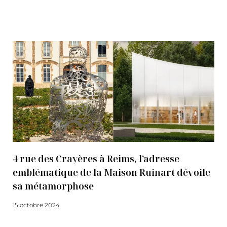
Lire la suite
4 rue des Crayères à Reims, l’adresse
emblématique de la Maison Ruinart dévoile
sa métamorphose
15 octobre 2024
Lire la suite