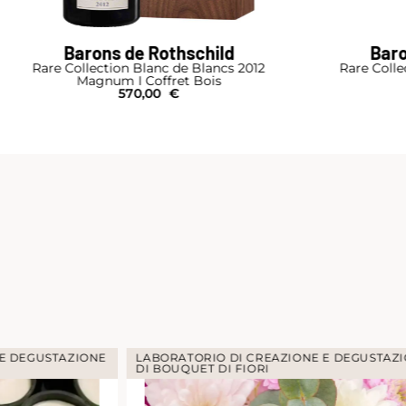
Barons de Rothschild
Baro
Rare Collection Blanc de Blancs 2012
Rare Colle
Magnum I Coffret Bois
570,00
€
 E DEGUSTAZIONE
LABORATORIO DI CREAZIONE E DEGUSTAZ
DI BOUQUET DI FIORI