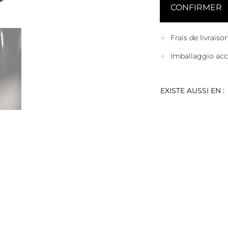
Frais de livrais
Imballaggio accu
EXISTE AUSSI EN :