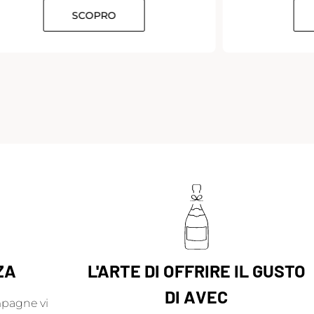
SCOPRO
ZA
L'ARTE DI OFFRIRE IL GUSTO
DI AVEC
mpagne vi