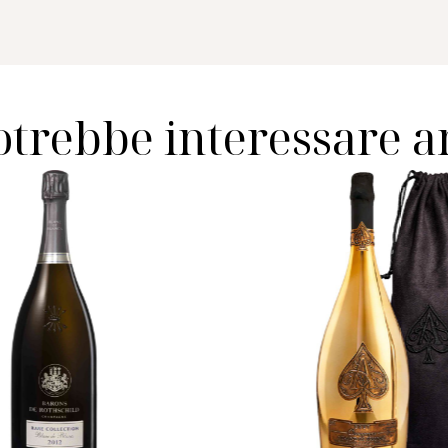
otrebbe interessare 