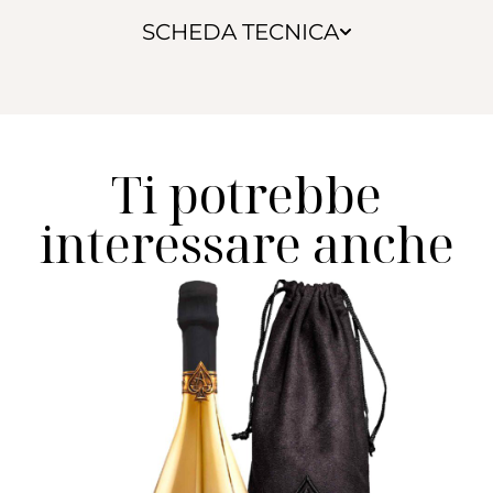
SCHEDA TECNICA
Ti potrebbe
interessare anche