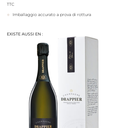
TTC
Imballaggio accurato a prova di rottura
EXISTE AUSSI EN :