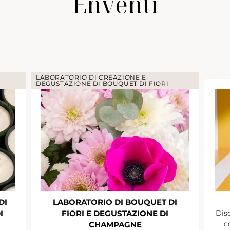
Enventi
LABORATORIO DI CREAZIONE E
DEGUSTAZIONE DI BOUQUET DI FIORI
DI
LABORATORIO DI BOUQUET DI
I
FIORI E DEGUSTAZIONE DI
Disc
c
CHAMPAGNE