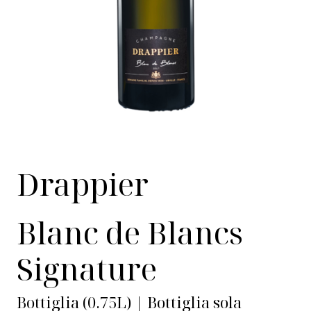
Drappier
Blanc de Blancs
Signature
Bottiglia (0.75L) | Bottiglia sola