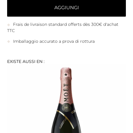
AGGIUNGI
Frais de livraison standard offerts dès 300€ d'achat
TTC
Imballaggio accurato a prova di rottura
EXISTE AUSSI EN :