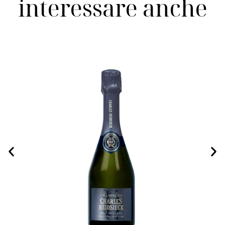
interessare anche