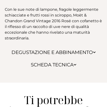
Con le sue note di lampone, fragole leggermente
schiacciate e frutti rossi in sciroppo, Moët &
Chandon Grand Vintage 2016 Rosé con cofanetto è
il riflesso di un raccolto di uve nere di qualità
eccezionale che hanno rivelato una maturità
straordinaria.
DEGUSTAZIONE E ABBINAMENTO
SCHEDA TECNICA
Ti potrebbe