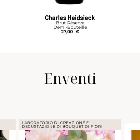
Charles Heidsieck
Brut Réserve
Demi-Bouteille
27,00
€
Enventi
LABORATORIO DI CREAZIONE E
DEGUSTAZIONE DI BOUQUET DI FIORI