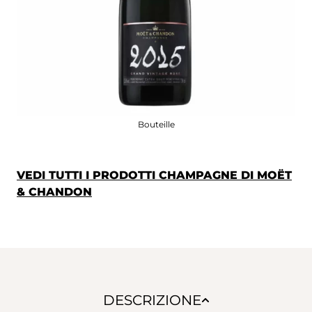
Bouteille
VEDI TUTTI I PRODOTTI CHAMPAGNE DI MOËT
& CHANDON
DESCRIZIONE