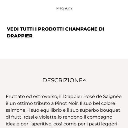
Magnum
VEDI TUTTI I PRODOTTI CHAMPAGNE DI
DRAPPIER
DESCRIZIONE
Fruttato ed estroverso, il Drappier Rosé de Saignée
è un ottimo tributo a Pinot Noir. Il suo bel colore
salmone, il suo equilibrio e il suo superbo bouquet
di frutti rossi e violette lo rendono il compagno
ideale per l’aperitivo, così come per i pasti leggeri