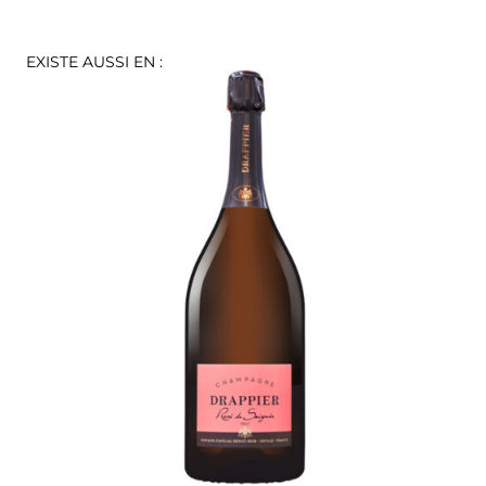
EXISTE AUSSI EN :