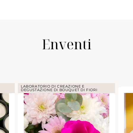
Enventi
LABORATORIO DI CREAZIONE E
DEGUSTAZIONE DI BOUQUET DI FIORI