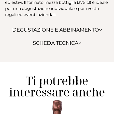
ed estivi. Il formato mezza bottiglia (37,5 cl) è ideale
per una degustazione individuale o per i vostri
regali ed eventi aziendali.
DEGUSTAZIONE E ABBINAMENTO
SCHEDA TECNICA
Ti potrebbe
interessare anche