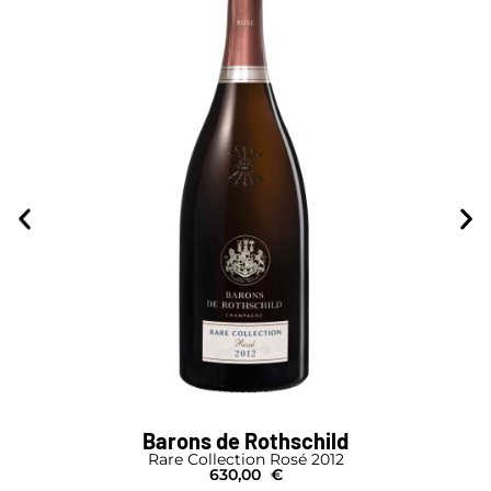
Barons de Rothschild
Rare Collection Rosé 2012
630,00
€