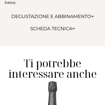
bassa.
DEGUSTAZIONE E ABBINAMENTO
SCHEDA TECNICA
Ti potrebbe
interessare anche