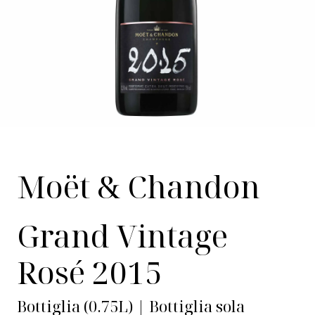
Moët & Chandon
Grand Vintage
Rosé 2015
Bottiglia (0.75L) | Bottiglia sola