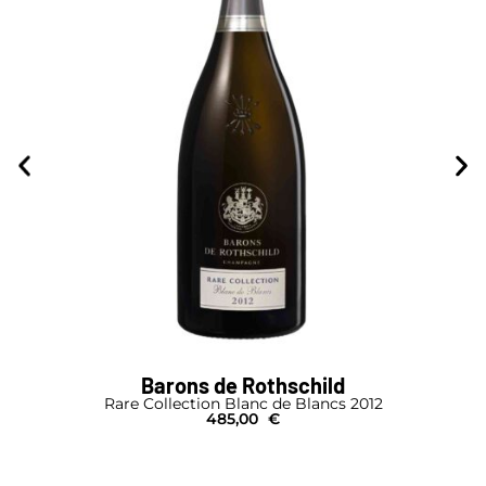
Barons de Rothschild
Rare Collection Blanc de Blancs 2012
485,00
€