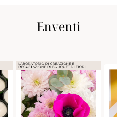
Enventi
LABORATORIO DI CREAZIONE E
DEGUSTAZIONE DI BOUQUET DI FIORI