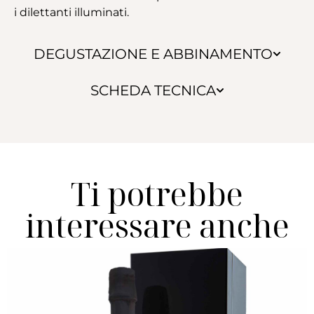
i dilettanti illuminati.
DEGUSTAZIONE E ABBINAMENTO
SCHEDA TECNICA
Ti potrebbe
interessare anche