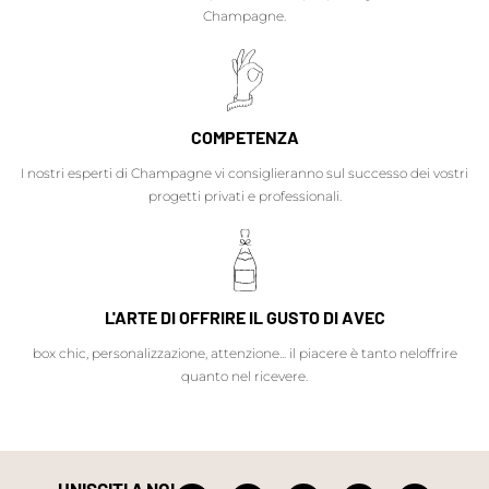
Champagne.
COMPETENZA
I nostri esperti di Champagne vi consiglieranno sul successo dei vostri
progetti privati e professionali.
L'ARTE DI OFFRIRE IL GUSTO DI AVEC
box chic, personalizzazione, attenzione... il piacere è tanto neloffrire
quanto nel ricevere.