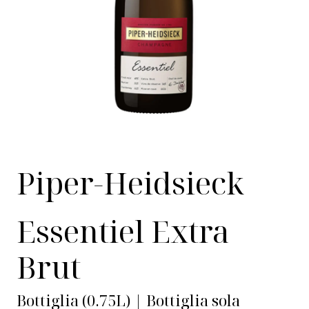
Piper-Heidsieck
Essentiel Extra
Brut
Bottiglia (0.75L) | Bottiglia sola