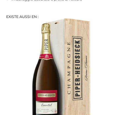
EXISTE AUSSI EN :