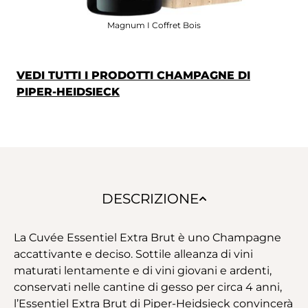
Magnum I Coffret Bois
VEDI TUTTI I PRODOTTI CHAMPAGNE DI
PIPER-HEIDSIECK
DESCRIZIONE
La Cuvée Essentiel Extra Brut è uno Champagne
accattivante e deciso. Sottile alleanza di vini
maturati lentamente e di vini giovani e ardenti,
conservati nelle cantine di gesso per circa 4 anni,
l’Essentiel Extra Brut di Piper-Heidsieck convincerà