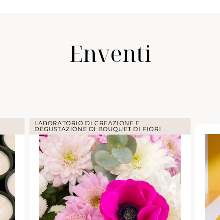
Enventi
LABORATORIO DI CREAZIONE E
DEGUSTAZIONE DI BOUQUET DI FIORI