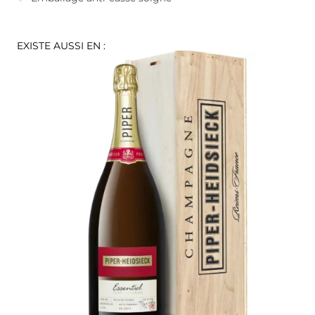
EXISTE AUSSI EN :