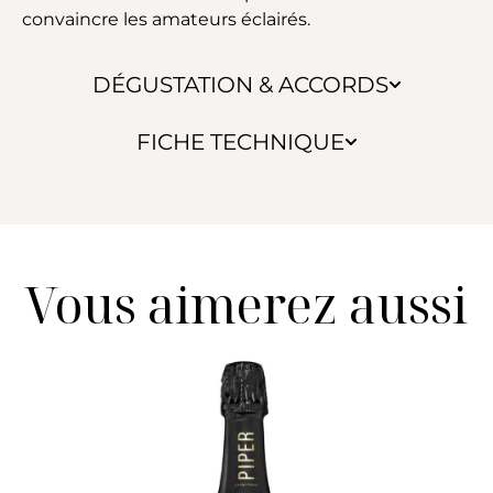
convaincre les amateurs éclairés.
DÉGUSTATION & ACCORDS
FICHE TECHNIQUE
Vous aimerez aussi