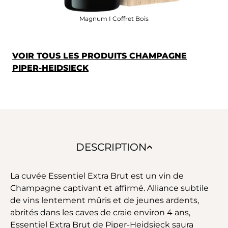
Magnum I Coffret Bois
VOIR TOUS LES PRODUITS CHAMPAGNE
PIPER-HEIDSIECK
DESCRIPTION
La cuvée Essentiel Extra Brut est un vin de
Champagne captivant et affirmé. Alliance subtile
de vins lentement mûris et de jeunes ardents,
abrités dans les caves de craie environ 4 ans,
Essentiel Extra Brut de Piper-Heidsieck saura