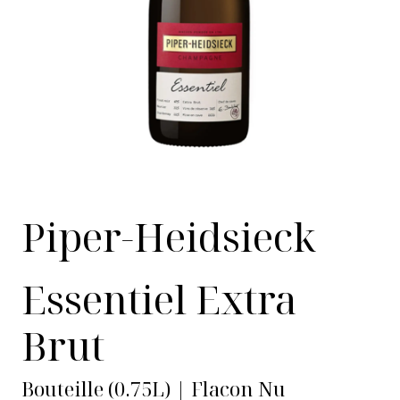
Piper-Heidsieck
Essentiel Extra
Brut
Bouteille (0.75L) | Flacon Nu