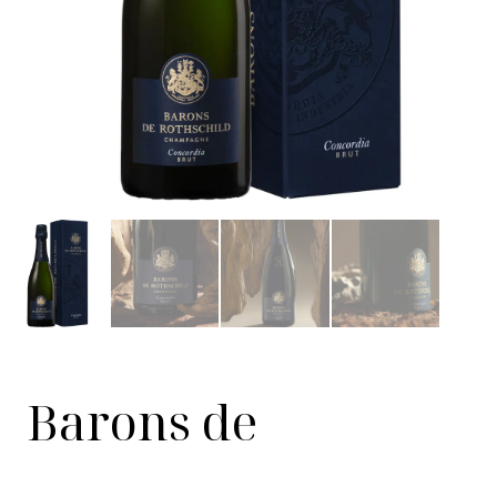
Barons de