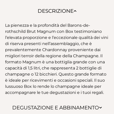
DESCRIZIONE
La pienezza e la profondità del Barons-de-
rothschild Brut Magnum con Box testimoniano
l’elevata proporzione e l’eccezionale qualità dei vini
di riserva presenti nell’assemblaggio, che è
prevalentemente Chardonnay proveniente dai
migliori terroir della regione della Champagne. Il
formato Magnum è una bottiglia grande con una
capacità di 1,5 litri, che rappresenta 2 bottiglie di
champagne o 12 bicchieri. Questo grande formato
è ideale per ricevimenti e occasioni speciali. Il suo
lussuoso Box lo rende lo champagne ideale per
accompagnare le tue degustazioni e i tuoi regali.
DEGUSTAZIONE E ABBINAMENTO