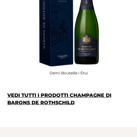
Demi-Bouteille I Étui
VEDI TUTTI I PRODOTTI CHAMPAGNE DI
BARONS DE ROTHSCHILD