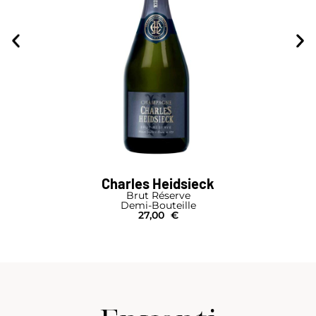
Charles Heidsieck
Brut Réserve
Demi-Bouteille
27,00
€