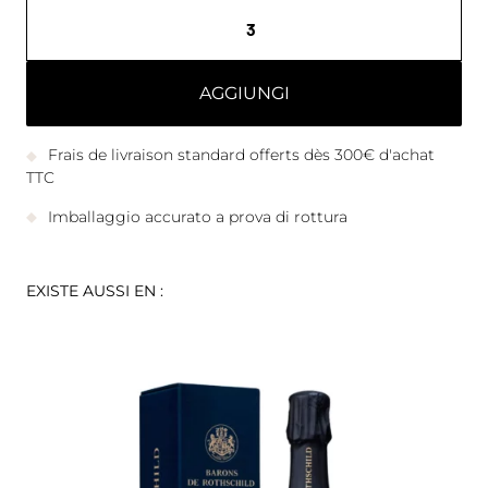
AGGIUNGI
Frais de livraison standard offerts dès 300€ d'achat
TTC
Imballaggio accurato a prova di rottura
EXISTE AUSSI EN :