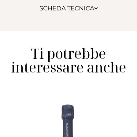
SCHEDA TECNICA
Ti potrebbe
interessare anche