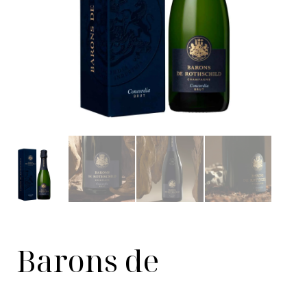
Barons de