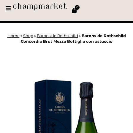
0
Home
»
Shop
»
Barons de Rothschild
»
Barons de Rothschild
Concordia Brut Mezza Bottiglia con astuccio