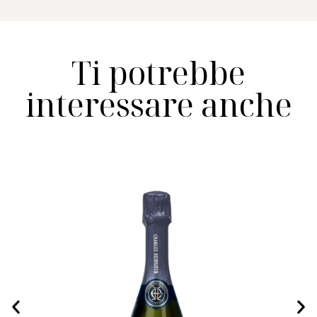
Ti potrebbe
interessare anche