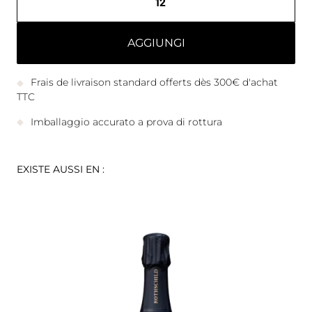
AGGIUNGI
Frais de livraison standard offerts dès 300€ d'achat
TTC
Imballaggio accurato a prova di rottura
EXISTE AUSSI EN :