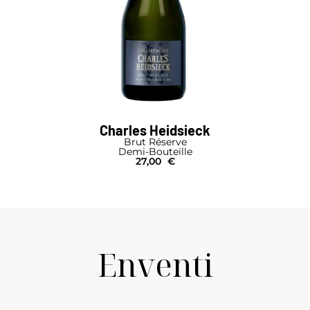
Charles Heidsieck
Brut Réserve
Demi-Bouteille
27,00
€
Enventi