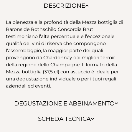
DESCRIZIONE
La pienezza e la profondità della Mezza bottiglia di
Barons de Rothschild Concordia Brut
testimoniano l’alta percentuale e l’eccezionale
qualità dei vini di riserva che compongono
l’assemblaggio, la maggior parte dei quali
provengono da Chardonnay dai migliori terroir
della regione dello Champagne. Il formato della
Mezza bottiglia (37,5 cl) con astuccio è ideale per
una degustazione individuale o per i tuoi regali
aziendali ed eventi.
DEGUSTAZIONE E ABBINAMENTO
SCHEDA TECNICA