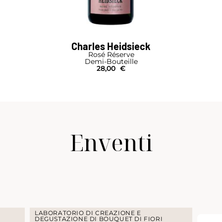
Charles Heidsieck
Rosé Réserve
Demi-Bouteille
28,00
€
Enventi
LABORATORIO DI CREAZIONE E
DEGUSTAZIONE DI BOUQUET DI FIORI