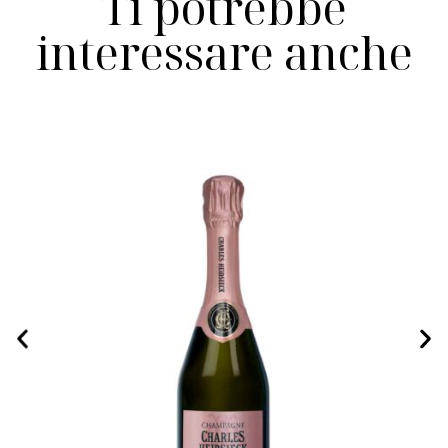
Ti potrebbe
interessare anche