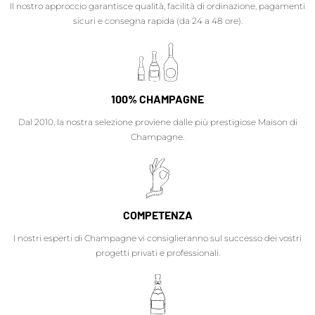
Il nostro approccio garantisce qualità, facilità di ordinazione, pagamenti
sicuri e consegna rapida (da 24 a 48 ore).
100% CHAMPAGNE
Dal 2010, la nostra selezione proviene dalle più prestigiose Maison di
Champagne.
COMPETENZA
I nostri esperti di Champagne vi consiglieranno sul successo dei vostri
progetti privati e professionali.