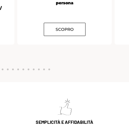
persona
/
SCOPRO
SEMPLICITÀ E AFFIDABILITÀ