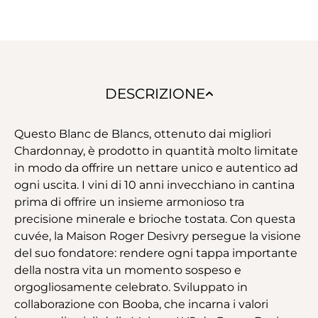
DESCRIZIONE
Questo Blanc de Blancs, ottenuto dai migliori
Chardonnay, è prodotto in quantità molto limitate
in modo da offrire un nettare unico e autentico ad
ogni uscita. I vini di 10 anni invecchiano in cantina
prima di offrire un insieme armonioso tra
precisione minerale e brioche tostata. Con questa
cuvée, la Maison Roger Desivry persegue la visione
del suo fondatore: rendere ogni tappa importante
della nostra vita un momento sospeso e
orgogliosamente celebrato. Sviluppato in
collaborazione con Booba, che incarna i valori