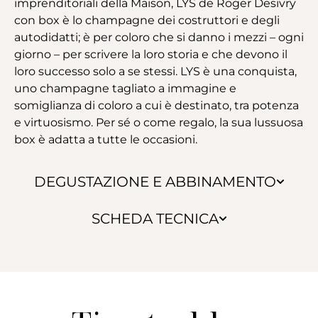
imprenditoriali della Maison, LYS de Roger Desivry
con box è lo champagne dei costruttori e degli
autodidatti; è per coloro che si danno i mezzi – ogni
giorno – per scrivere la loro storia e che devono il
loro successo solo a se stessi. LYS è una conquista,
uno champagne tagliato a immagine e
somiglianza di coloro a cui è destinato, tra potenza
e virtuosismo. Per sé o come regalo, la sua lussuosa
box è adatta a tutte le occasioni.
DEGUSTAZIONE E ABBINAMENTO
SCHEDA TECNICA