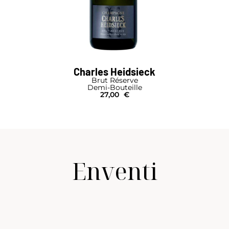
Charles Heidsieck
Brut Réserve
Demi-Bouteille
27,00
€
Enventi