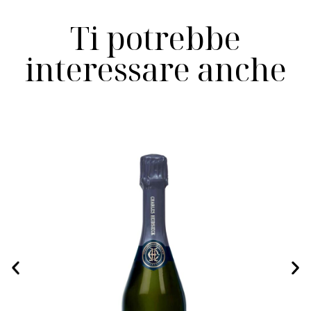
Ti potrebbe
interessare anche