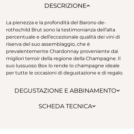
DESCRIZIONE
La pienezza e la profondità del Barons-de-
rothschild Brut sono la testimonianza dell’alta
percentuale e dell’eccezionale qualità dei vini di
riserva del suo assemblaggio, che è
prevalentemente Chardonnay proveniente dai
migliori terroir della regione della Champagne. Il
suo lussuoso Box lo rende lo champagne ideale
per tutte le occasioni di degustazione e di regalo.
DEGUSTAZIONE E ABBINAMENTO
SCHEDA TECNICA