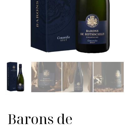
Barons de