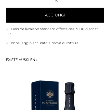
AGGIUNGI
Frais de livraison standard offerts dès 300€ d'achat
TTC
Imballaggio accurato a prova di rottura
EXISTE AUSSI EN :