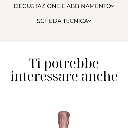
DEGUSTAZIONE E ABBINAMENTO
SCHEDA TECNICA
Ti potrebbe
interessare anche