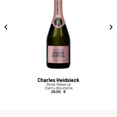
Charles Heidsieck
Rosé Réserve
Demi-Bouteille
28,00
€