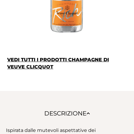
VEDI TUTTI I PRODOTTI CHAMPAGNE DI
VEUVE CLICQUOT
DESCRIZIONE
Ispirata dalle mutevoli aspettative dei