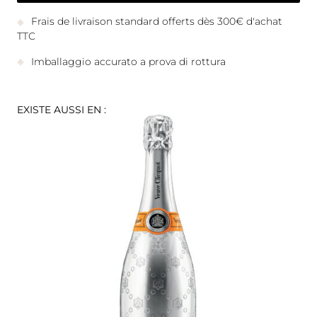
Frais de livraison standard offerts dès 300€ d'achat
TTC
Imballaggio accurato a prova di rottura
EXISTE AUSSI EN :