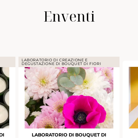
Enventi
LABORATORIO DI CREAZIONE E
DEGUSTAZIONE DI BOUQUET DI FIORI
DI
LABORATORIO DI BOUQUET DI