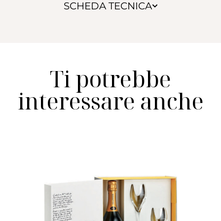
SCHEDA TECNICA
Ti potrebbe
interessare anche