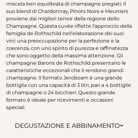
miscela ben equilibrata di champagne pregiati. Il
suo blend di Chardonnay, Pinots Noirs e Meuniers
proviene dai migliori terroir della regione dello
Champagne. Questa cuvée riflette l’approccio della
famiglia de Rothschild nell’elaborazione dei suoi
vini: una preoccupazione per la perfezione e la
coerenza, con uno spirito di purezza e raffinatezza
che sono oggetto della massima attenzione. Gli
champagne Barons de Rothschild presentano le
caratteristiche eccezionali che li rendono grandi
champagne. Il formato Jeroboam è una grande
bottiglia con una capacità di 3 litri, pari a 4 bottiglie
di champagne o 24 bicchieri. Questo grande
formato è ideale per ricevimenti e occasioni
speciali.
DEGUSTAZIONE E ABBINAMENTO