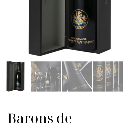
Barons de