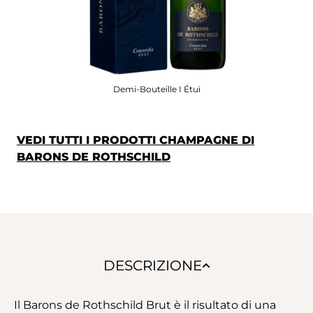
Demi-Bouteille I Étui
VEDI TUTTI I PRODOTTI CHAMPAGNE DI
BARONS DE ROTHSCHILD
DESCRIZIONE
Il Barons de Rothschild Brut è il risultato di una