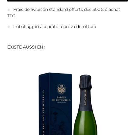
Frais de livraison standard offerts dès 300€ d'achat
TTC
Imballaggio accurato a prova di rottura
EXISTE AUSSI EN :