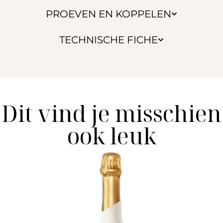
PROEVEN EN KOPPELEN
TECHNISCHE FICHE
Dit vind je misschien
ook leuk