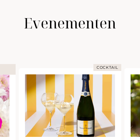
Evenementen
COCKTAIL