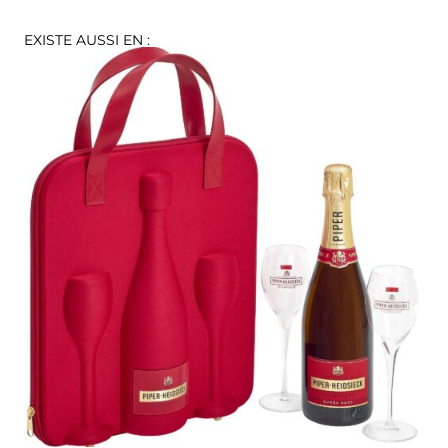
EXISTE AUSSI EN :