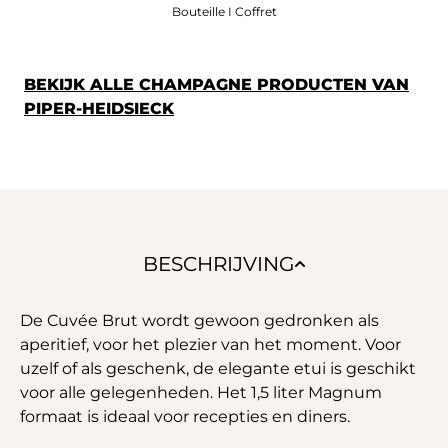
Bouteille I Coffret
BEKIJK ALLE CHAMPAGNE PRODUCTEN VAN
PIPER-HEIDSIECK
BESCHRIJVING
De Cuvée Brut wordt gewoon gedronken als
aperitief, voor het plezier van het moment. Voor
uzelf of als geschenk, de elegante etui is geschikt
voor alle gelegenheden. Het 1,5 liter Magnum
formaat is ideaal voor recepties en diners.