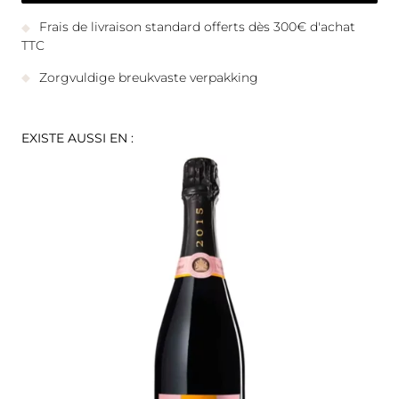
Frais de livraison standard offerts dès 300€ d'achat
TTC
Zorgvuldige breukvaste verpakking
EXISTE AUSSI EN :