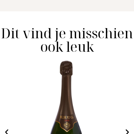
Dit vind je misschien
ook leuk