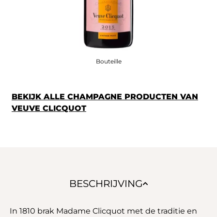
Bouteille
BEKIJK ALLE CHAMPAGNE PRODUCTEN VAN
VEUVE CLICQUOT
BESCHRIJVING
In 1810 brak Madame Clicquot met de traditie en