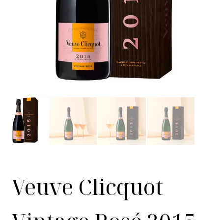
Veuve Clicquot