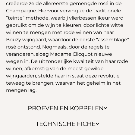
creëerde ze de allereerste gemengde rosé in de
Champagne. Hiervoor verving ze de traditionele
“teinte” methode, waarbij vlierbessenlikeur werd
gebruikt om de wijn te kleuren, door lichte witte
wijnen te mengen met rode wijnen van haar
Bouzy wijngaard, waardoor de eerste “assemblage”
rosé ontstond. Nogmaals, door de regels te
veranderen, sloeg Madame Clicquot nieuwe
wegen in. De uitzonderlijke kwaliteit van haar rode
wijnen, afkomstig van de meest gewilde
wijngaarden, stelde haar in staat deze revolutie
teweeg te brengen, waarvan het geheim in het
mengen lag.
PROEVEN EN KOPPELEN
TECHNISCHE FICHE