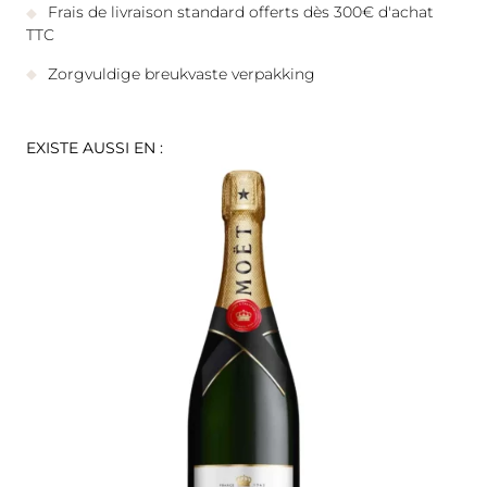
Frais de livraison standard offerts dès 300€ d'achat
TTC
Zorgvuldige breukvaste verpakking
EXISTE AUSSI EN :