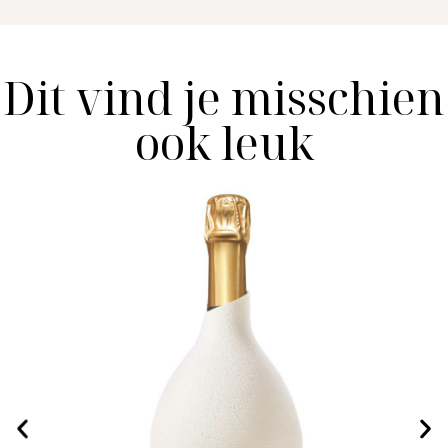
Dit vind je misschien
ook leuk