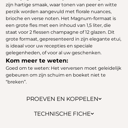
zijn hartige smaak, waar tonen van peer en witte
perzik worden aangevuld met florale nuances,
brioche en verse noten. Het Magnum-formaat is
een grote fles met een inhoud van 1,5 liter, die
staat voor 2 flessen champagne of 12 glazen. Dit
grote formaat, gepresenteerd in zijn elegante etui,
is ideaal voor uw recepties en speciale
gelegenheden, of voor al uw geschenken.
Kom meer te weten:
Goed om te weten: Het verversen moet geleidelijk
gebeuren om zijn schuim en boeket niet te
“breken”.
PROEVEN EN KOPPELEN
TECHNISCHE FICHE