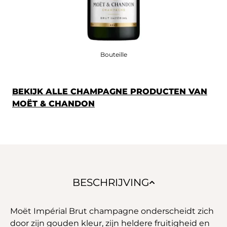
Bouteille
BEKIJK ALLE CHAMPAGNE PRODUCTEN VAN
MOËT & CHANDON
BESCHRIJVING
Moët Impérial Brut champagne onderscheidt zich
door zijn gouden kleur, zijn heldere fruitigheid en