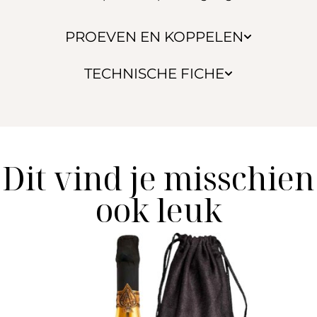
PROEVEN EN KOPPELEN
TECHNISCHE FICHE
Dit vind je misschien
ook leuk