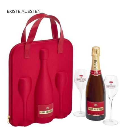
EXISTE AUSSI EN :