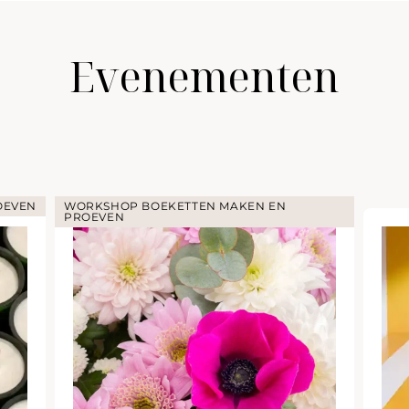
Evenementen
OEVEN
WORKSHOP BOEKETTEN MAKEN EN
PROEVEN