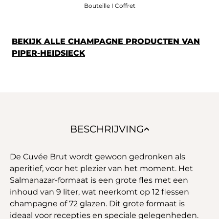
Bouteille I Coffret
BEKIJK ALLE CHAMPAGNE PRODUCTEN VAN
PIPER-HEIDSIECK
BESCHRIJVING
De Cuvée Brut wordt gewoon gedronken als
aperitief, voor het plezier van het moment. Het
Salmanazar-formaat is een grote fles met een
inhoud van 9 liter, wat neerkomt op 12 flessen
champagne of 72 glazen. Dit grote formaat is
ideaal voor recepties en speciale gelegenheden.