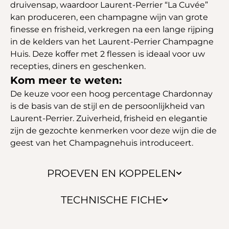
druivensap, waardoor Laurent-Perrier “La Cuvée”
kan produceren, een champagne wijn van grote
finesse en frisheid, verkregen na een lange rijping
in de kelders van het Laurent-Perrier Champagne
Huis. Deze koffer met 2 flessen is ideaal voor uw
recepties, diners en geschenken.
Kom meer te weten:
De keuze voor een hoog percentage Chardonnay
is de basis van de stijl en de persoonlijkheid van
Laurent-Perrier. Zuiverheid, frisheid en elegantie
zijn de gezochte kenmerken voor deze wijn die de
geest van het Champagnehuis introduceert.
PROEVEN EN KOPPELEN
TECHNISCHE FICHE