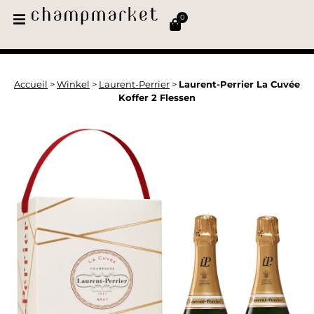
0
Accueil
>
Winkel
>
Laurent-Perrier
>
Laurent-Perrier La Cuvée
Koffer 2 Flessen