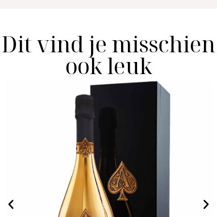
Dit vind je misschien
ook leuk