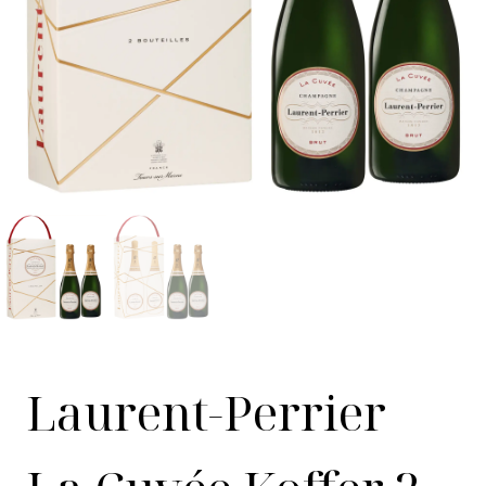
Laurent-Perrier