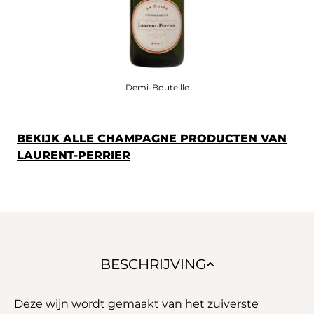
Demi-Bouteille
BEKIJK ALLE CHAMPAGNE PRODUCTEN VAN
LAURENT-PERRIER
BESCHRIJVING
Deze wijn wordt gemaakt van het zuiverste