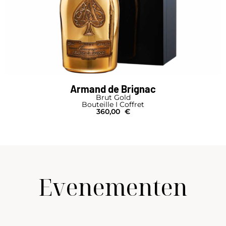
Armand de Brignac
Brut Gold
Bouteille I Coffret
360,00
€
Evenementen