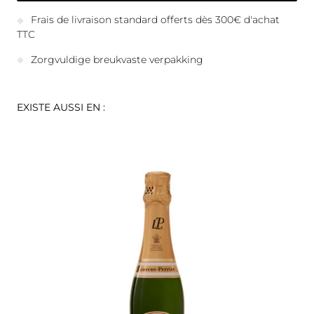
Frais de livraison standard offerts dès 300€ d'achat
TTC
Zorgvuldige breukvaste verpakking
EXISTE AUSSI EN :