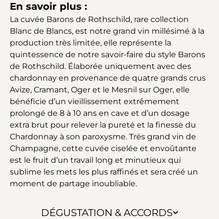
En savoir plus :
La cuvée Barons de Rothschild, rare collection
Blanc de Blancs, est notre grand vin millésimé à la
production très limitée, elle représente la
quintessence de notre savoir-faire du style Barons
de Rothschild. Élaborée uniquement avec des
chardonnay en provenance de quatre grands crus
Avize, Cramant, Oger et le Mesnil sur Oger, elle
bénéficie d’un vieillissement extrêmement
prolongé de 8 à 10 ans en cave et d’un dosage
extra brut pour relever la pureté et la finesse du
Chardonnay à son paroxysme. Très grand vin de
Champagne, cette cuvée ciselée et envoûtante
est le fruit d’un travail long et minutieux qui
sublime les mets les plus raffinés et sera créé un
moment de partage inoubliable.
DÉGUSTATION & ACCORDS