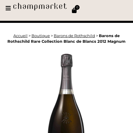
0
Accueil
>
Boutique
>
Barons de Rothschild
>
Barons de
Rothschild Rare Collection Blanc de Blancs 2012 Magnum