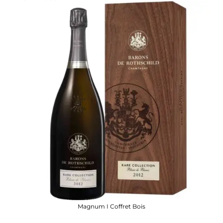
Magnum I Coffret Bois