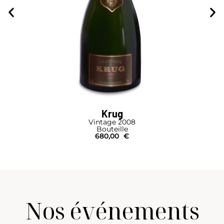
Krug
Vintage 2008
Bouteille
680,00
€
Nos événements