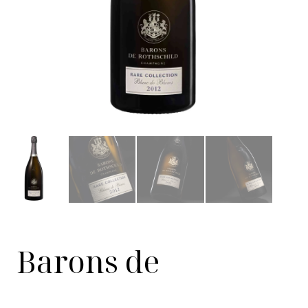
Barons de