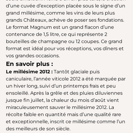
d’une cuvée d’exception placée sous le signe d’un
grand millésime, comme les vins de leurs plus
grands Châteaux, achève de poser ses fondations.
Le format Magnum est un grand flacon d’une
contenance de 1,5 litre, ce qui représente 2
bouteilles de champagne ou 12 coupes. Ce grand
format est idéal pour vos réceptions, vos dîners et
vos grandes occasions.
En savoir plus :
Le millésime 2012 :
Tantôt glaciale puis
caniculaire, l’année viticole 2012 a été marquée par
un hiver long, suivi d’un printemps frais et peu
ensoleillé. Après la grêle et des pluies diluviennes
jusque fin juillet, la chaleur du mois d’août vient
miraculeusement sauver le millésime 2012. La
récolte faible en quantité mais d’une qualité rare
et exceptionnelle, inscrit ce millésime comme l’un
des meilleurs de son siècle.