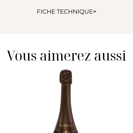
FICHE TECHNIQUE
Vous aimerez aussi