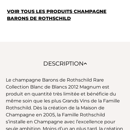
VOIR TOUS LES PRODUITS CHAMPAGNE
BARONS DE ROTHSCHILD
DESCRIPTION
Le champagne Barons de Rothschild Rare
Collection Blanc de Blancs 2012 Magnum est
produit en quantité très limitée et bénéficie du
même soin que les plus Grands Vins de la Famille
Rothschild. Dès la création de la Maison de
Champagne en 2005, la Famille Rothschild
s’installe en Champagne avec l’excellence pour
seule ambition. Moins d’un an plus tard, la création