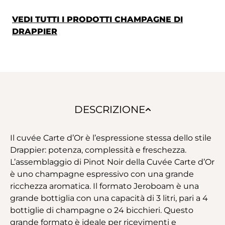
VEDI TUTTI I PRODOTTI CHAMPAGNE DI
DRAPPIER
DESCRIZIONE
Il cuvée Carte d’Or è l’espressione stessa dello stile
Drappier: potenza, complessità e freschezza.
L’assemblaggio di Pinot Noir della Cuvée Carte d’Or
è uno champagne espressivo con una grande
ricchezza aromatica. Il formato Jeroboam è una
grande bottiglia con una capacità di 3 litri, pari a 4
bottiglie di champagne o 24 bicchieri. Questo
grande formato è ideale per ricevimenti e