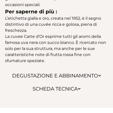
occasioni speciali.
Per saperne di più :
L’etichetta gialla e oro, creata nel 1952, è il segno
distintivo di una cuvée ricca e golosa, piena di
freschezza.
La cuvee Carte d’Or esprime tutti gli aromi della
famosa uva nera con succo bianco. È ricercato non
solo per la sua struttura, ma anche per le sue
caratteristiche note di frutta rossa fine con
sfumature speziate.
DEGUSTAZIONE E ABBINAMENTO
SCHEDA TECNICA