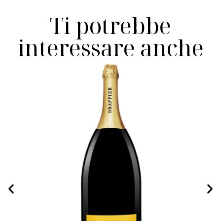
Ti potrebbe
interessare anche