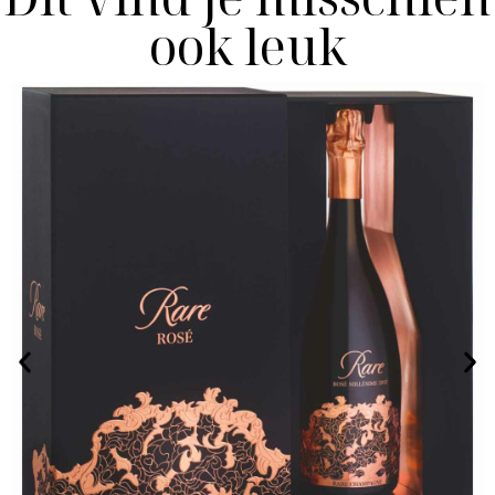
ook leuk