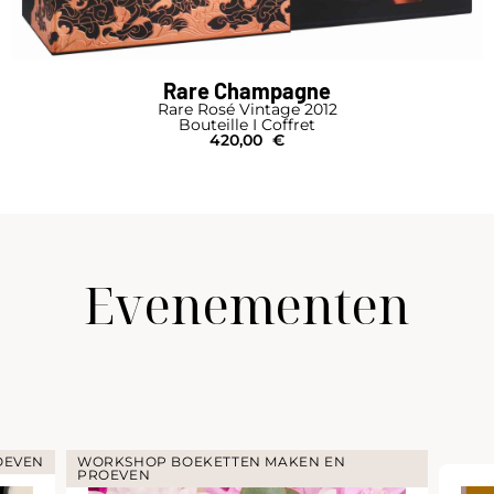
Rare Champagne
Rare Rosé Vintage 2012
Bouteille I Coffret
420,00
€
Evenementen
OEVEN
WORKSHOP BOEKETTEN MAKEN EN
PROEVEN