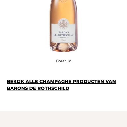
Bouteille
BEKIJK ALLE CHAMPAGNE PRODUCTEN VAN
BARONS DE ROTHSCHILD