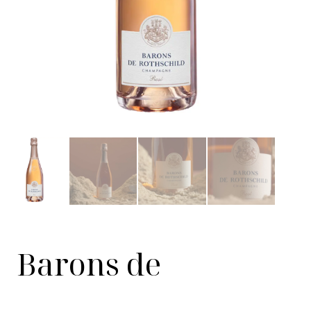
Barons de