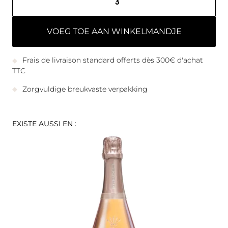
VOEG TOE AAN WINKELMANDJE
Frais de livraison standard offerts dès 300€ d'achat
TTC
Zorgvuldige breukvaste verpakking
EXISTE AUSSI EN :