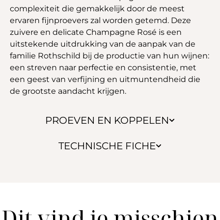
complexiteit die gemakkelijk door de meest
ervaren fijnproevers zal worden getemd. Deze
zuivere en delicate Champagne Rosé is een
uitstekende uitdrukking van de aanpak van de
familie Rothschild bij de productie van hun wijnen:
een streven naar perfectie en consistentie, met
een geest van verfijning en uitmuntendheid die
de grootste aandacht krijgen.
PROEVEN EN KOPPELEN
TECHNISCHE FICHE
Dit vind je misschien