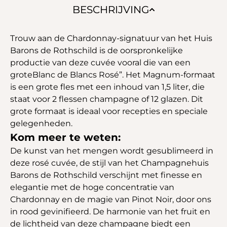
BESCHRIJVING
Trouw aan de Chardonnay-signatuur van het Huis
Barons de Rothschild is de oorspronkelijke
productie van deze cuvée vooral die van een
groteBlanc de Blancs Rosé”. Het Magnum-formaat
is een grote fles met een inhoud van 1,5 liter, die
staat voor 2 flessen champagne of 12 glazen. Dit
grote formaat is ideaal voor recepties en speciale
gelegenheden.
Kom meer te weten:
De kunst van het mengen wordt gesublimeerd in
deze rosé cuvée, de stijl van het Champagnehuis
Barons de Rothschild verschijnt met finesse en
elegantie met de hoge concentratie van
Chardonnay en de magie van Pinot Noir, door ons
in rood gevinifieerd. De harmonie van het fruit en
de lichtheid van deze champagne biedt een