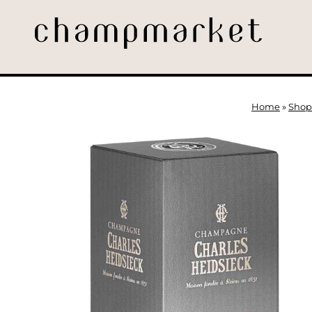
Home
»
Shop