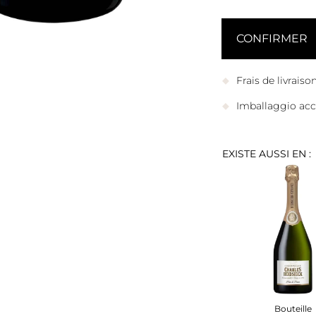
Frais de livrais
Imballaggio accu
EXISTE AUSSI EN :
Bouteille