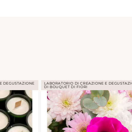
 E DEGUSTAZIONE
COCK