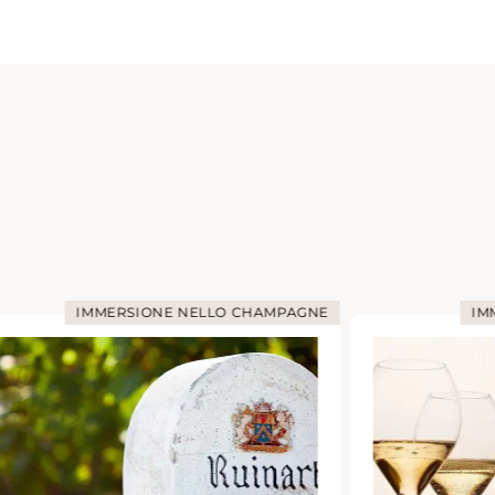
IMMERSIONE NELLO CHAMPAGNE