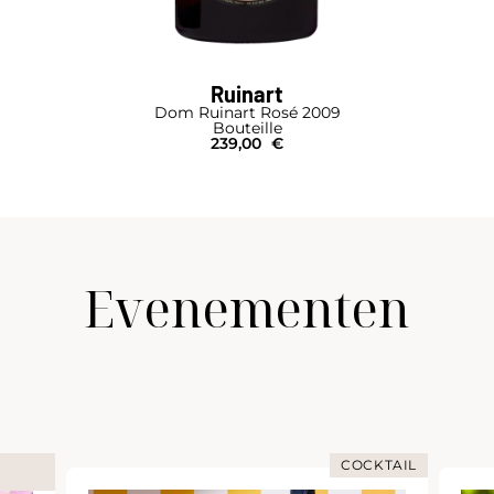
Ruinart
Dom Ruinart Rosé 2009
Bouteille
239,00
€
Evenementen
COCKTAIL