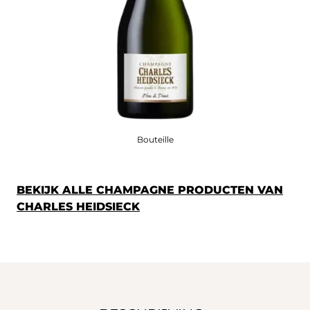
Bouteille
BEKIJK ALLE CHAMPAGNE PRODUCTEN VAN
CHARLES HEIDSIECK