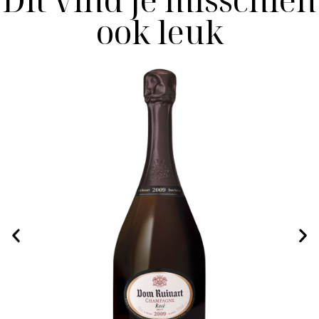
ook leuk