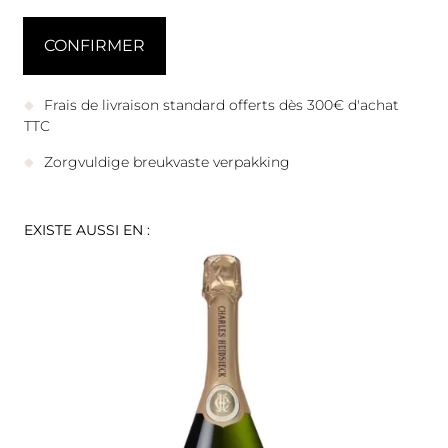
Frais de livraison standard offerts dès 300€ d'achat
TTC
Zorgvuldige breukvaste verpakking
EXISTE AUSSI EN :