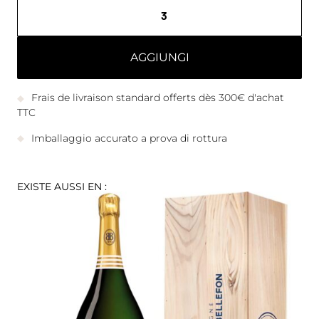
AGGIUNGI
Frais de livraison standard offerts dès 300€ d'achat
TTC
Imballaggio accurato a prova di rottura
EXISTE AUSSI EN :