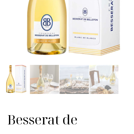
Besserat de