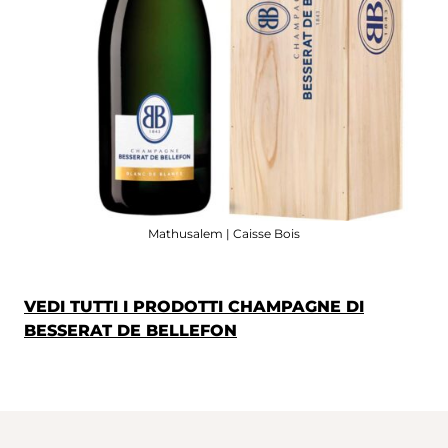
Mathusalem | Caisse Bois
VEDI TUTTI I PRODOTTI CHAMPAGNE DI
BESSERAT DE BELLEFON