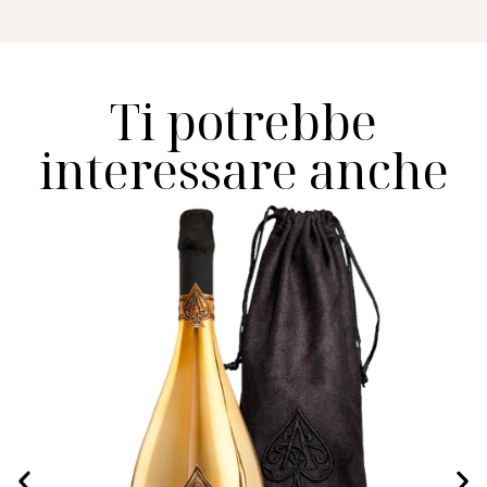
Ti potrebbe
interessare anche