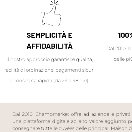
SEMPLICITÀ E
100
AFFIDABILITÀ
Dal 2010, l
dalle pi
Il nostro approccio garantisce qualità,
facilità di ordinazione, pagamenti sicuri
e consegna rapida (da 24 a 48 ore).
Dal 2010, Champmarket offre ad aziende e privati 
una piattaforma digitale ad alto valore aggiunto per 
consegnare tutte le cuvées delle principali Maiso