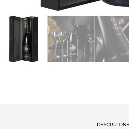
DESCRIZION