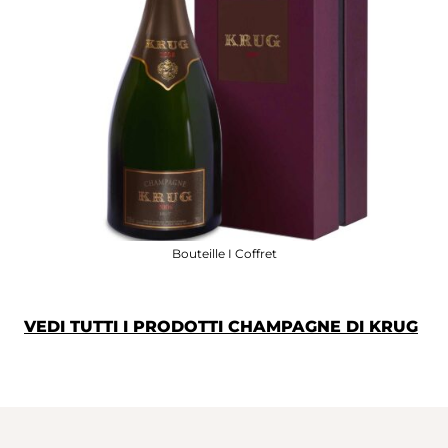
Bouteille I Coffret
VEDI TUTTI I PRODOTTI CHAMPAGNE DI KRUG