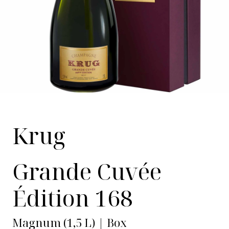
Krug
Grande Cuvée
Édition 168
Magnum (1,5 L) | Box