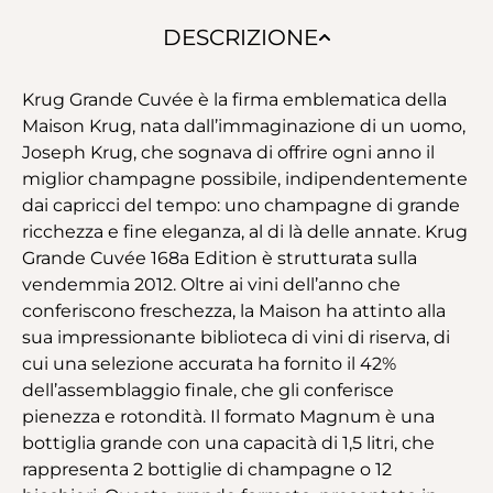
DESCRIZIONE
Krug Grande Cuvée è la firma emblematica della
Maison Krug, nata dall’immaginazione di un uomo,
Joseph Krug, che sognava di offrire ogni anno il
miglior champagne possibile, indipendentemente
dai capricci del tempo: uno champagne di grande
ricchezza e fine eleganza, al di là delle annate. Krug
Grande Cuvée 168a Edition è strutturata sulla
vendemmia 2012. Oltre ai vini dell’anno che
conferiscono freschezza, la Maison ha attinto alla
sua impressionante biblioteca di vini di riserva, di
cui una selezione accurata ha fornito il 42%
dell’assemblaggio finale, che gli conferisce
pienezza e rotondità. Il formato Magnum è una
bottiglia grande con una capacità di 1,5 litri, che
rappresenta 2 bottiglie di champagne o 12