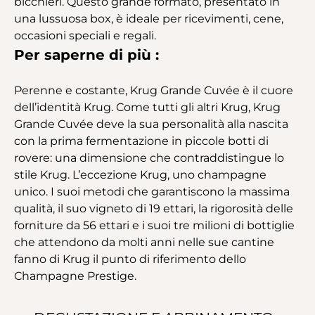
bicchieri. Questo grande formato, presentato in
una lussuosa box, è ideale per ricevimenti, cene,
occasioni speciali e regali.
Per saperne di più :
Perenne e costante, Krug Grande Cuvée è il cuore
dell’identità Krug. Come tutti gli altri Krug, Krug
Grande Cuvée deve la sua personalità alla nascita
con la prima fermentazione in piccole botti di
rovere: una dimensione che contraddistingue lo
stile Krug. L’eccezione Krug, uno champagne
unico. I suoi metodi che garantiscono la massima
qualità, il suo vigneto di 19 ettari, la rigorosità delle
forniture da 56 ettari e i suoi tre milioni di bottiglie
che attendono da molti anni nelle sue cantine
fanno di Krug il punto di riferimento dello
Champagne Prestige.