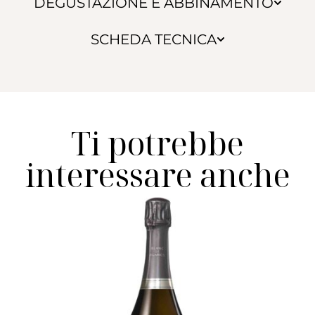
DEGUSTAZIONE E ABBINAMENTO
SCHEDA TECNICA
Ti potrebbe
interessare anche