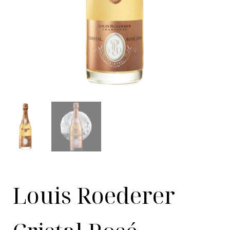
Louis Roederer