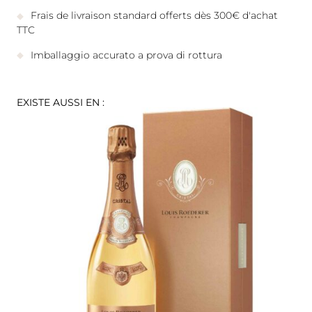
Frais de livraison standard offerts dès 300€ d'achat
TTC
Imballaggio accurato a prova di rottura
EXISTE AUSSI EN :