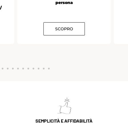
persona
/
SCOPRO
SEMPLICITÀ E AFFIDABILITÀ