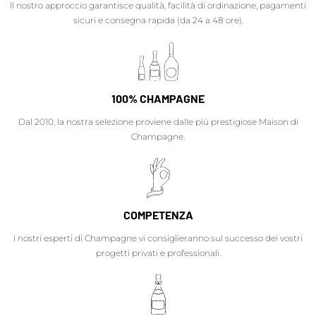
Il nostro approccio garantisce qualità, facilità di ordinazione, pagamenti
sicuri e consegna rapida (da 24 a 48 ore).
100% CHAMPAGNE
Dal 2010, la nostra selezione proviene dalle più prestigiose Maison di
Champagne.
COMPETENZA
I nostri esperti di Champagne vi consiglieranno sul successo dei vostri
progetti privati e professionali.