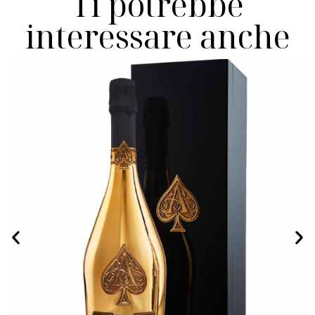
Ti potrebbe
interessare anche