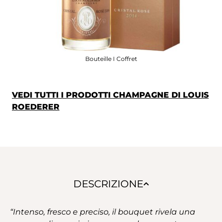
Bouteille I Coffret
VEDI TUTTI I PRODOTTI CHAMPAGNE DI LOUIS
ROEDERER
DESCRIZIONE
“Intenso, fresco e preciso, il bouquet rivela una