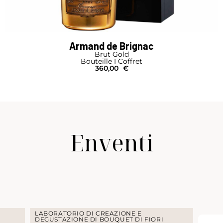
Armand de Brignac
Brut Gold
Bouteille I Coffret
360,00
€
Enventi
LABORATORIO DI CREAZIONE E
DEGUSTAZIONE DI BOUQUET DI FIORI