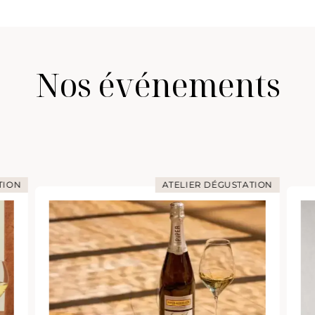
Nos événements
TION
ATELIER DÉGUSTATION