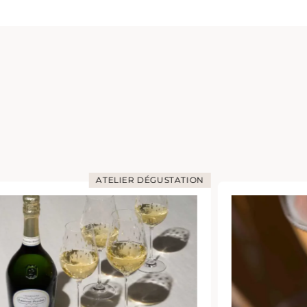
ATELIER DÉGUSTATION