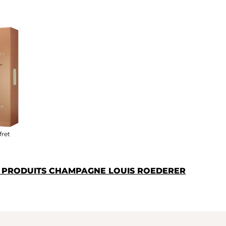
fret
S PRODUITS CHAMPAGNE LOUIS ROEDERER