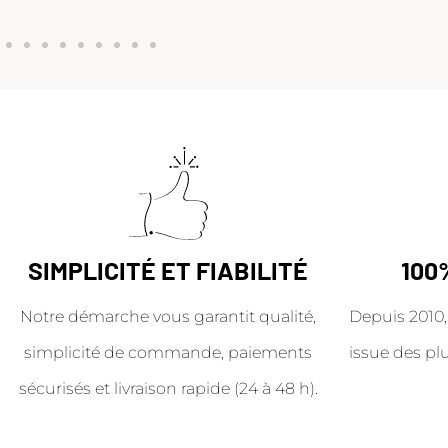
SIMPLICITÉ ET FIABILITÉ
100
Notre démarche vous garantit qualité,
Depuis 2010,
simplicité de commande, paiements
issue des pl
sécurisés et livraison rapide (24 à 48 h).