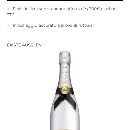
Frais de livraison standard offerts dès 300€ d'achat
TTC
Imballaggio accurato a prova di rottura
EXISTE AUSSI EN :