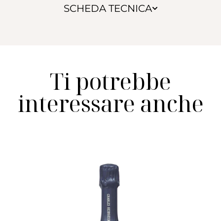
SCHEDA TECNICA
Ti potrebbe
interessare anche