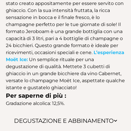
stato creato appositamente per essere servito con
ghiaccio. Con la sua intensità fruttata, la ricca
sensazione in bocca e il finale fresco, è lo
champagne perfetto per le tue giornate di sole! Il
formato Jeroboam è una grande bottiglia con una
capacità di 3 litri, pari a 4 bottiglie di champagne o
24 bicchieri. Questo grande formato è ideale per
ricevimenti, occasioni speciali e cene.
L’esperienza
Moët Ice:
Un semplice rituale per una
degustazione di qualità. Mettete 3 cubetti di
ghiaccio in un grande bicchiere da vino Cabernet,
versate lo champagne Moët Ice, aspettate qualche
istante e gustatelo ghiacciato!
Per saperne di più :
Gradazione alcolica: 12,5%.
DEGUSTAZIONE E ABBINAMENTO