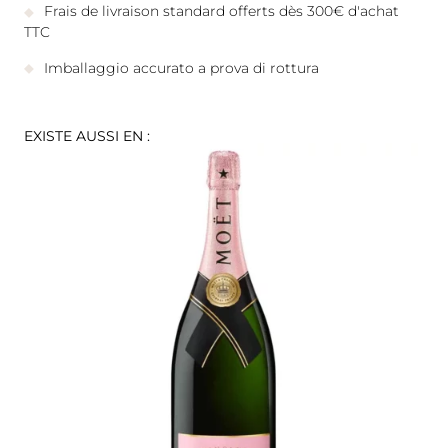
Frais de livraison standard offerts dès 300€ d'achat
TTC
Imballaggio accurato a prova di rottura
EXISTE AUSSI EN :