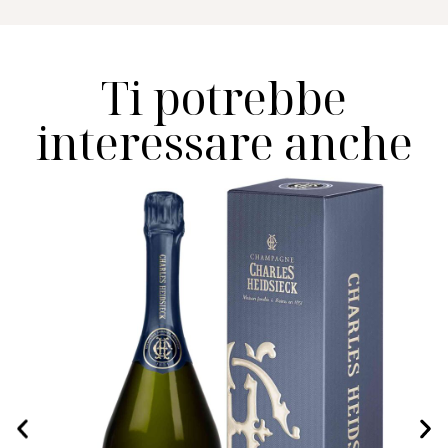
Ti potrebbe
interessare anche