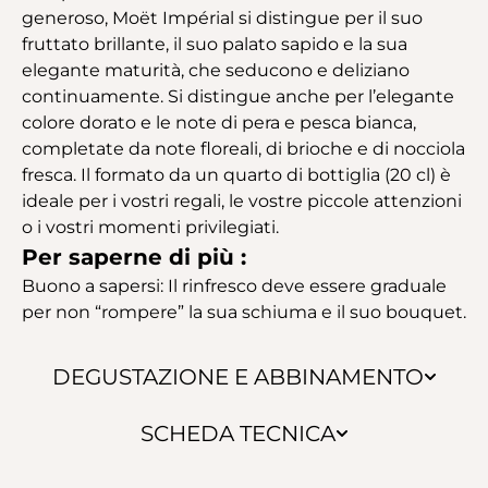
generoso, Moët Impérial si distingue per il suo
fruttato brillante, il suo palato sapido e la sua
elegante maturità, che seducono e deliziano
continuamente. Si distingue anche per l’elegante
colore dorato e le note di pera e pesca bianca,
completate da note floreali, di brioche e di nocciola
fresca. Il formato da un quarto di bottiglia (20 cl) è
ideale per i vostri regali, le vostre piccole attenzioni
o i vostri momenti privilegiati.
Per saperne di più :
Buono a sapersi: Il rinfresco deve essere graduale
per non “rompere” la sua schiuma e il suo bouquet.
DEGUSTAZIONE E ABBINAMENTO
SCHEDA TECNICA