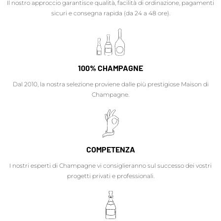
Il nostro approccio garantisce qualità, facilità di ordinazione, pagamenti
sicuri e consegna rapida (da 24 a 48 ore).
100% CHAMPAGNE
Dal 2010, la nostra selezione proviene dalle più prestigiose Maison di
Champagne.
COMPETENZA
I nostri esperti di Champagne vi consiglieranno sul successo dei vostri
progetti privati e professionali.