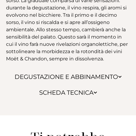
sorso. La graduale comparsa di varie sensazioni:
durante la degustazione, il vino respira, gli aromi si
evolvono nel bicchiere. Tra il primo e il decimo
sorso, il vino si riscalda e si apre all’ossigeno
ambientale. Allo stesso tempo, cambierà anche la
sensibilità del palato. Questo sarà il momento in
cui il vino farà nuove rivelazioni organolettiche, per
sottolineare la morbidezza e la rotondità dei vini
Moët & Chandon, sempre in dissolvenza.
DEGUSTAZIONE E ABBINAMENTO
SCHEDA TECNICA