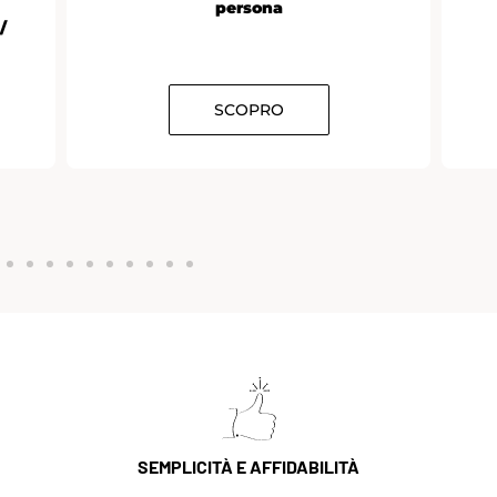
persona
/
SCOPRO
SEMPLICITÀ E AFFIDABILITÀ