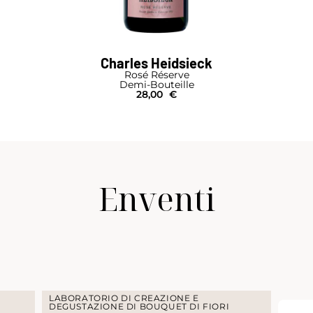
Charles Heidsieck
Rosé Réserve
Demi-Bouteille
28,00
€
Enventi
LABORATORIO DI CREAZIONE E
DEGUSTAZIONE DI BOUQUET DI FIORI