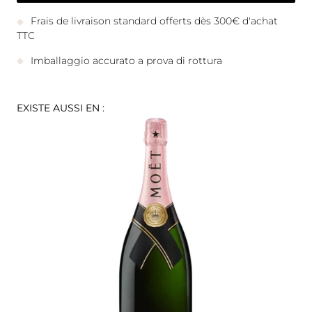
Frais de livraison standard offerts dès 300€ d'achat
TTC
Imballaggio accurato a prova di rottura
EXISTE AUSSI EN :