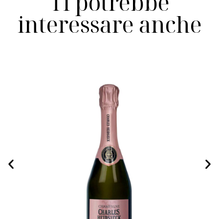
Ti potrebbe
interessare anche