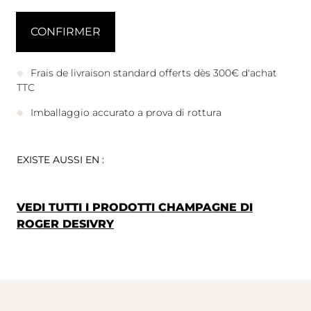
Frais de livraison standard offerts dès 300€ d'achat
TTC
Imballaggio accurato a prova di rottura
EXISTE AUSSI EN :
VEDI TUTTI I PRODOTTI CHAMPAGNE DI
ROGER DESIVRY