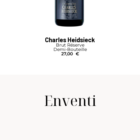
Charles Heidsieck
Brut Réserve
Demi-Bouteille
27,00
€
Enventi