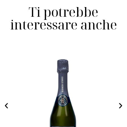
Ti potrebbe
interessare anche