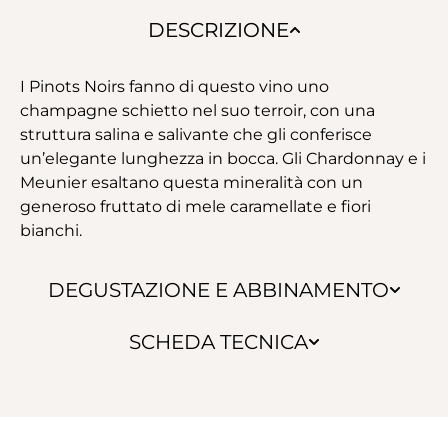
DESCRIZIONE
I Pinots Noirs fanno di questo vino uno
champagne schietto nel suo terroir, con una
struttura salina e salivante che gli conferisce
un’elegante lunghezza in bocca. Gli Chardonnay e i
Meunier esaltano questa mineralità con un
generoso fruttato di mele caramellate e fiori
bianchi.
DEGUSTAZIONE E ABBINAMENTO
SCHEDA TECNICA