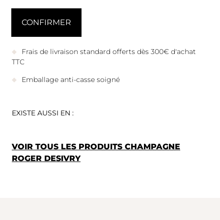
Frais de livraison standard offerts dès 300€ d'achat
TTC
Emballage anti-casse soigné
EXISTE AUSSI EN :
VOIR TOUS LES PRODUITS CHAMPAGNE
ROGER DESIVRY