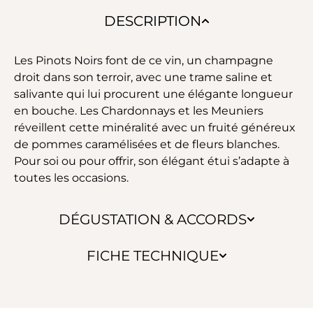
DESCRIPTION
Les Pinots Noirs font de ce vin, un champagne
droit dans son terroir, avec une trame saline et
salivante qui lui procurent une élégante longueur
en bouche. Les Chardonnays et les Meuniers
réveillent cette minéralité avec un fruité généreux
de pommes caramélisées et de fleurs blanches.
Pour soi ou pour offrir, son élégant étui s’adapte à
toutes les occasions.
DÉGUSTATION & ACCORDS
FICHE TECHNIQUE