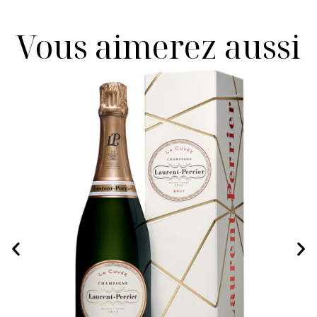
Vous aimerez aussi