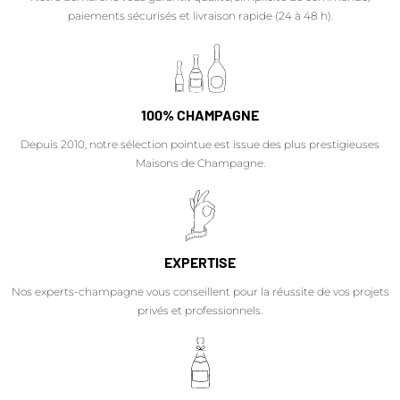
paiements sécurisés et livraison rapide (24 à 48 h).
100% CHAMPAGNE
Depuis 2010, notre sélection pointue est issue des plus prestigieuses
Maisons de Champagne.
EXPERTISE
Nos experts-champagne vous conseillent pour la réussite de vos projets
privés et professionnels.