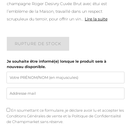
champagne Roger Desivry Cuvée Brut avec étui est
l’emblème de la Maison, travaillé dans un respect
scrupuleux du terroir, pour offrir un vin
...
Lire la suite
RUPTURE DE STOCK
Je souhaite être informé(e) lorsque le produit sera à
nouveau disponible.
En soumettant ce formulaire, je déclare avoir lu et accepter les
Conditions Générales de vente
et
la Politique de Confidentialité
de Champmarket sans réserve.