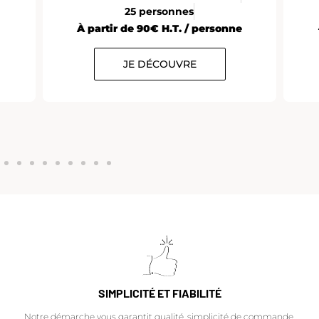
25 personnes
À partir de 90€ H.T. / personne
JE DÉCOUVRE
SIMPLICITÉ ET FIABILITÉ
Notre démarche vous garantit qualité, simplicité de commande,