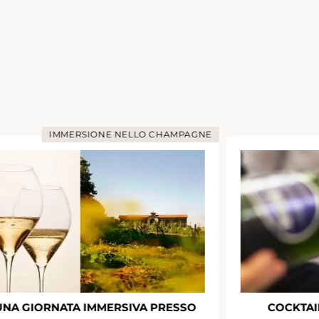
IMMERSIONE NELLO CHAMPAGNE
UNA GIORNATA IMMERSIVA PRESSO
COCKTAI