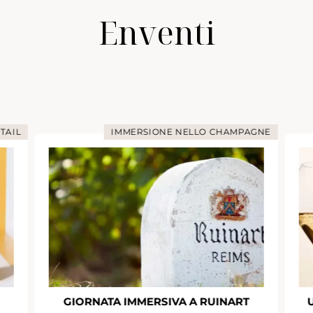
Enventi
TAIL
IMMERSIONE NELLO CHAMPAGNE
GIORNATA IMMERSIVA A RUINART