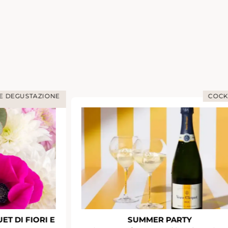
 E DEGUSTAZIONE
COCK
T DI FIORI E
SUMMER PARTY