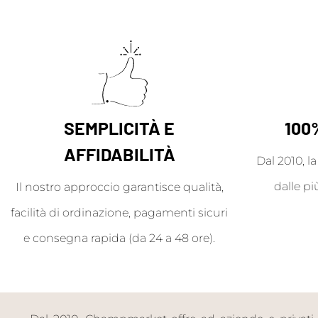
SEMPLICITÀ E
100
AFFIDABILITÀ
Dal 2010, l
dalle pi
Il nostro approccio garantisce qualità,
facilità di ordinazione, pagamenti sicuri
e consegna rapida (da 24 a 48 ore).