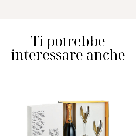
Ti potrebbe
interessare anche