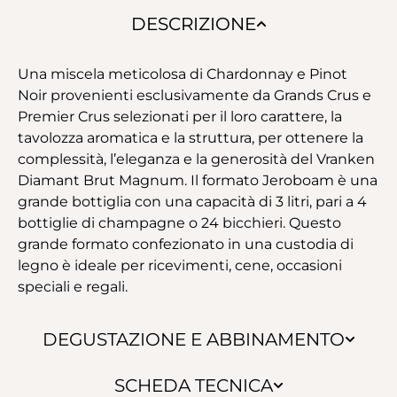
DESCRIZIONE
Una miscela meticolosa di Chardonnay e Pinot
Noir provenienti esclusivamente da Grands Crus e
Premier Crus selezionati per il loro carattere, la
tavolozza aromatica e la struttura, per ottenere la
complessità, l’eleganza e la generosità del Vranken
Diamant Brut Magnum. Il formato Jeroboam è una
grande bottiglia con una capacità di 3 litri, pari a 4
bottiglie di champagne o 24 bicchieri. Questo
grande formato confezionato in una custodia di
legno è ideale per ricevimenti, cene, occasioni
speciali e regali.
DEGUSTAZIONE E ABBINAMENTO
SCHEDA TECNICA