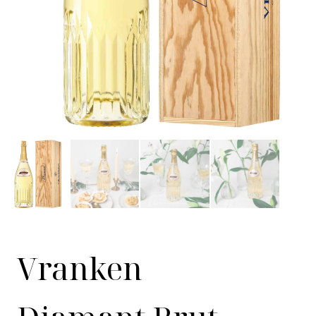
Vranken