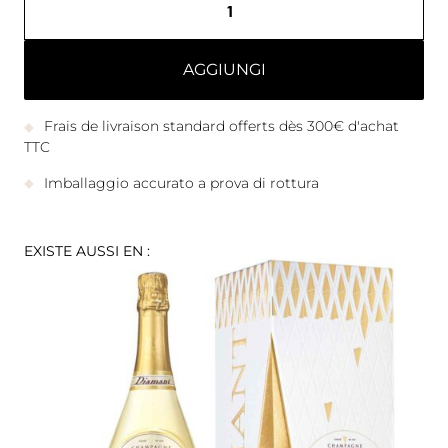
AGGIUNGI
Frais de livraison standard offerts dès 300€ d'achat
TTC
Imballaggio accurato a prova di rottura
EXISTE AUSSI EN :