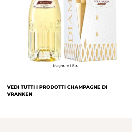
Magnum I Étui
VEDI TUTTI I PRODOTTI CHAMPAGNE DI
VRANKEN