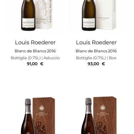
Louis Roederer
Louis Roederer
Blanc de Blancs 2016
Blanc de Blancs 2016
Bottiglia (0.75L)
| Astuccio
Bottiglia (0.75L)
| Box
91,00
€
93,00
€