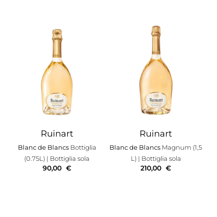
Ruinart
Ruinart
Blanc de Blancs
Bottiglia
Blanc de Blancs
Magnum (1,5
(0.75L)
| Bottiglia sola
L)
| Bottiglia sola
90,00
€
210,00
€