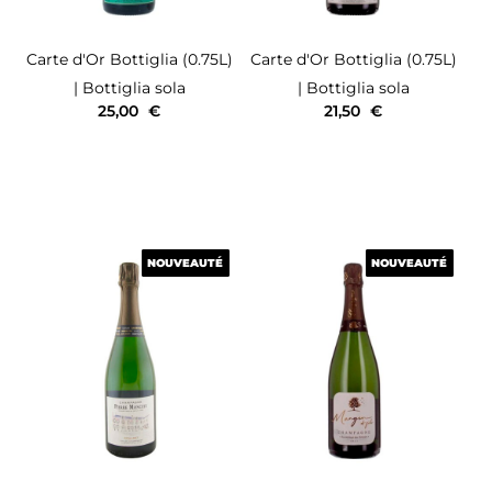
Carte d'Or
Bottiglia (0.75L)
Carte d'Or
Bottiglia (0.75L)
| Bottiglia sola
| Bottiglia sola
25,00
€
21,50
€
NOUVEAUTÉ
NOUVEAUTÉ
NOUVEAUTÉ
NOUVEAUTÉ