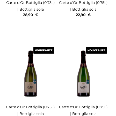
Carte d'Or
Bottiglia (0.75L)
Carte d'Or
Bottiglia (0.75L)
| Bottiglia sola
| Bottiglia sola
28,90
€
22,90
€
NOUVEAUTÉ
NOUVEAUTÉ
NOUVEAUTÉ
NOUVEAUTÉ
Carte d'Or
Bottiglia (0.75L)
Carte d'Or
Bottiglia (0.75L)
| Bottiglia sola
| Bottiglia sola