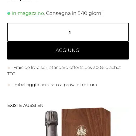
In magazzino.
Consegna in 5-10 giorni
AGGIUNGI
Frais de livraison standard offerts dès 300€ d'achat
TTC
Imballaggio accurato a prova di rottura
EXISTE AUSSI EN :