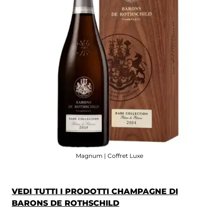
Magnum | Coffret Luxe
VEDI TUTTI I PRODOTTI CHAMPAGNE DI
BARONS DE ROTHSCHILD