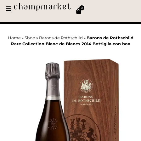
0
Home
»
Shop
»
Barons de Rothschild
»
Barons de Rothschild
Rare Collection Blanc de Blancs 2014 Bottiglia con box