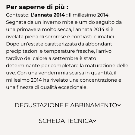
Per saperne di più :
Contesto:
L’annata 2014 :
Il millesimo 2014:
Segnata da un inverno mite e umido seguito da
una primavera molto secca, l’annata 2014 si è
rivelata piena di sorprese e contrasti climatici.
Dopo un’estate caratterizzata da abbondanti
precipitazioni e temperature fresche, l’arrivo
tardivo del calore a settembre è stato
determinante per completare la maturazione delle
uve. Con una vendemmia scarsa in quantità, il
millesimo 2014 ha rivelato una concentrazione e
una finezza di qualità eccezionale.
DEGUSTAZIONE E ABBINAMENTO
SCHEDA TECNICA