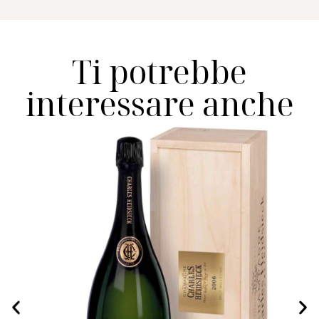
Ti potrebbe
interessare anche