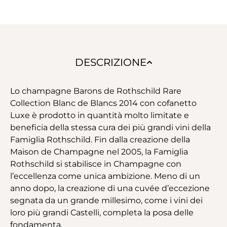
DESCRIZIONE
Lo champagne Barons de Rothschild Rare
Collection Blanc de Blancs 2014 con cofanetto
Luxe è prodotto in quantità molto limitate e
beneficia della stessa cura dei più grandi vini della
Famiglia Rothschild. Fin dalla creazione della
Maison de Champagne nel 2005, la Famiglia
Rothschild si stabilisce in Champagne con
l’eccellenza come unica ambizione. Meno di un
anno dopo, la creazione di una cuvée d’eccezione
segnata da un grande millesimo, come i vini dei
loro più grandi Castelli, completa la posa delle
fondamenta.