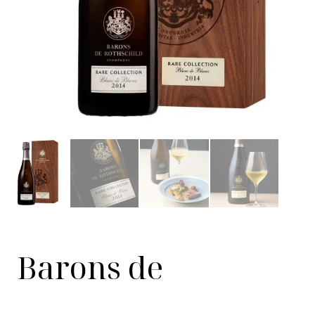
Barons de