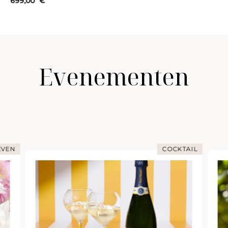
Evenementen
EVEN
COCKTAIL