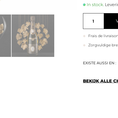
In stock.
Leveri
Frais de livrais
Zorgvuldige bre
EXISTE AUSSI EN :
BEKIJK ALLE 