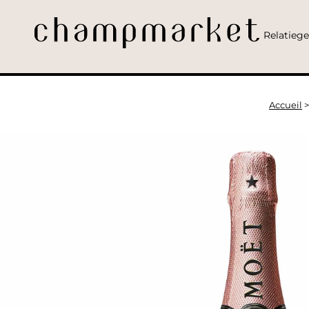
Relatieg
Accueil