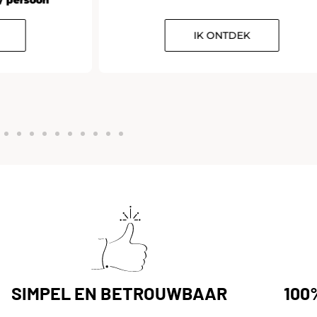
IK ONTDEK
SIMPEL EN BETROUWBAAR
100