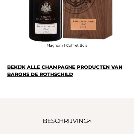
Magnum I Coffret Bois
BEKIJK ALLE CHAMPAGNE PRODUCTEN VAN
BARONS DE ROTHSCHILD
BESCHRIJVING