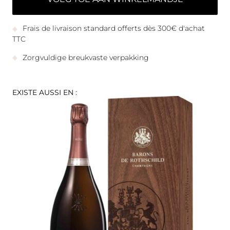
Frais de livraison standard offerts dès 300€ d'achat
TTC
Zorgvuldige breukvaste verpakking
EXISTE AUSSI EN :