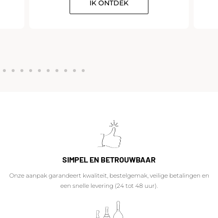
IK ONTDEK
SIMPEL EN BETROUWBAAR
Onze aanpak garandeert kwaliteit, bestelgemak, veilige betalingen en
een snelle levering (24 tot 48 uur).