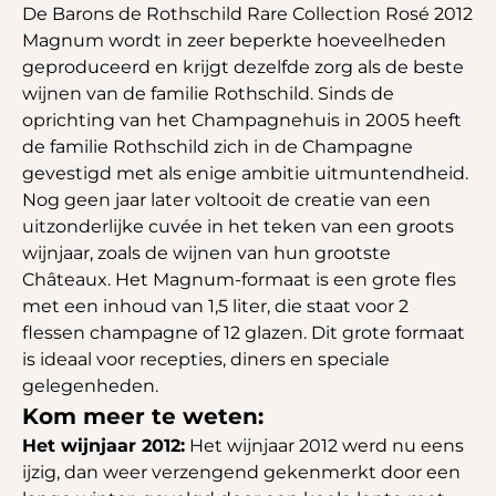
De Barons de Rothschild Rare Collection Rosé 2012
Magnum wordt in zeer beperkte hoeveelheden
geproduceerd en krijgt dezelfde zorg als de beste
wijnen van de familie Rothschild. Sinds de
oprichting van het Champagnehuis in 2005 heeft
de familie Rothschild zich in de Champagne
gevestigd met als enige ambitie uitmuntendheid.
Nog geen jaar later voltooit de creatie van een
uitzonderlijke cuvée in het teken van een groots
wijnjaar, zoals de wijnen van hun grootste
Châteaux. Het Magnum-formaat is een grote fles
met een inhoud van 1,5 liter, die staat voor 2
flessen champagne of 12 glazen. Dit grote formaat
is ideaal voor recepties, diners en speciale
gelegenheden.
Kom meer te weten:
Het wijnjaar 2012:
Het wijnjaar 2012 werd nu eens
ijzig, dan weer verzengend gekenmerkt door een