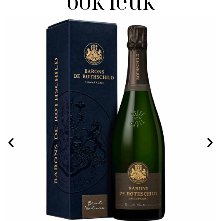
ook leuk