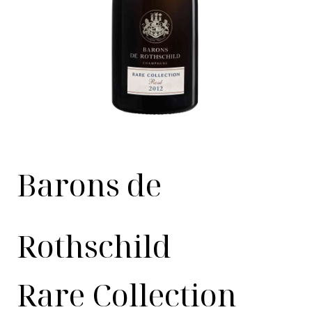
Barons de
Rothschild
Rare Collection