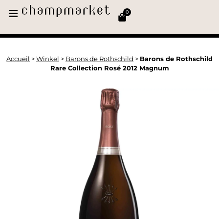
0
Accueil
>
Winkel
>
Barons de Rothschild
>
Barons de Rothschild
Rare Collection Rosé 2012 Magnum